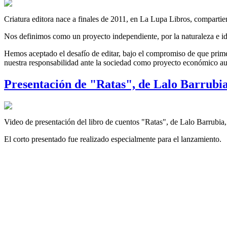
Criatura editora nace a finales de 2011, en La Lupa Libros, compartien
Nos definimos como un proyecto independiente, por la naturaleza e id
Hemos aceptado el desafío de editar, bajo el compromiso de que prime 
nuestra responsabilidad ante la sociedad como proyecto económico au
Presentación de "Ratas", de Lalo Barrubi
Video de presentación del libro de cuentos "Ratas", de Lalo Barrubi
El corto presentado fue realizado especialmente para el lanzamiento.