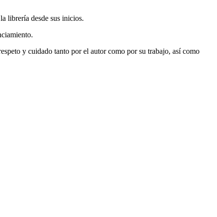
 librería desde sus inicios.
nciamiento.
espeto y cuidado tanto por el autor como por su trabajo, así como