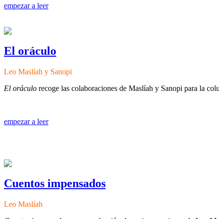
empezar a leer
El oráculo
Leo Maslíah y Sanopi
El oráculo
recoge las colaboraciones de Maslíah y Sanopi para la c
empezar a leer
Cuentos impensados
Leo Maslíah