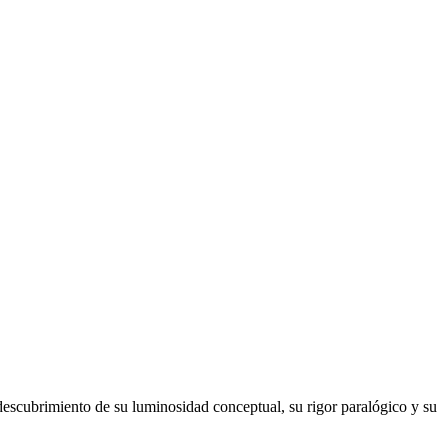
 descubrimiento de su luminosidad conceptual, su rigor paralógico y su