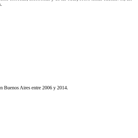
.
en Buenos Aires entre 2006 y 2014.