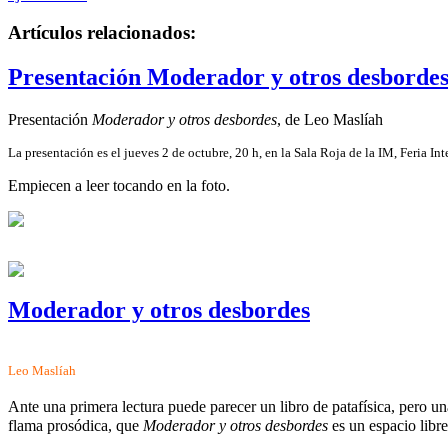
Artículos relacionados:
Presentación Moderador y otros desborde
Presentación
Moderador y otros desbordes
, de Leo Maslíah
La presentación es el jueves 2 de octubre, 20 h, en la Sala Roja de la IM, Feria I
Empiecen a leer tocando en la foto.
Moderador y otros desbordes
Leo Maslíah
Ante una primera lectura puede parecer un libro de patafísica, pero un
flama prosódica, que
Moderador y otros desbordes
es un espacio libr