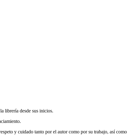
 librería desde sus inicios.
nciamiento.
espeto y cuidado tanto por el autor como por su trabajo, así como