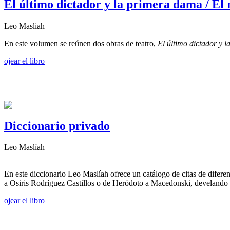
El último dictador y la primera dama / El 
Leo Masliah
En este volumen se reúnen dos obras de teatro,
El último dictador y 
ojear el libro
Diccionario privado
Leo Maslíah
En este diccionario Leo Maslíah ofrece un catálogo de citas de difer
a Osiris Rodríguez Castillos o de Heródoto a Macedonski, develando q
ojear el libro