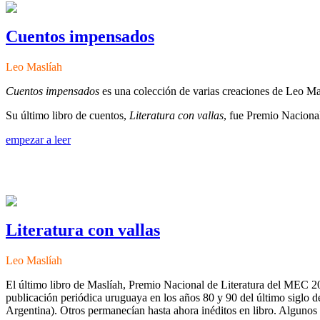
Cuentos impensados
Leo Maslíah
Cuentos impensados
es una colección de varias creaciones de Leo Masl
Su último libro de cuentos,
Literatura con vallas
, fue Premio Naciona
empezar a leer
Literatura con vallas
Leo Maslíah
El último libro de Maslíah, Premio Nacional de Literatura del MEC 2
publicación periódica uruguaya en los años 80 y 90 del último siglo d
Argentina). Otros permanecían hasta ahora inéditos en libro. Algunos 