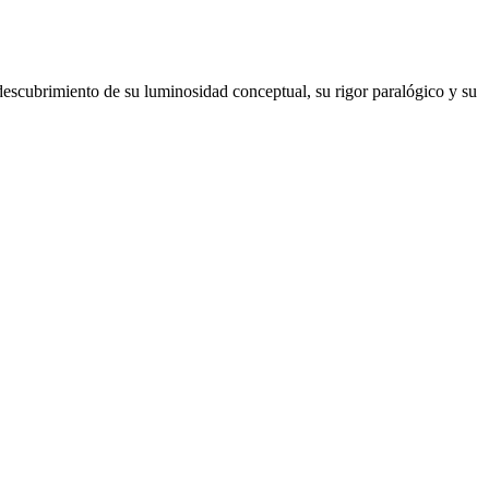
 descubrimiento de su luminosidad conceptual, su rigor paralógico y su