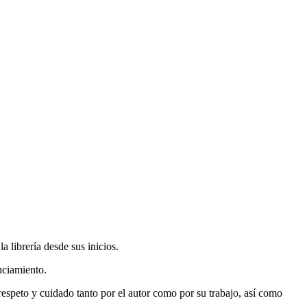
 librería desde sus inicios.
nciamiento.
espeto y cuidado tanto por el autor como por su trabajo, así como