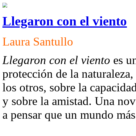
Llegaron con el viento
Laura Santullo
Llegaron con el viento
es un
protección de la naturaleza
los otros, sobre la capacida
y sobre la amistad. Una nov
a pensar que un mundo más 