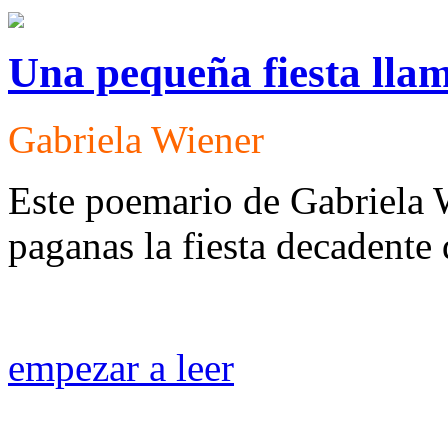
Una pequeña fiesta lla
Gabriela Wiener
Este poemario de Gabriela 
paganas la fiesta decadente
empezar a leer