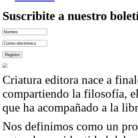
Suscribite a nuestro bole
Criatura editora nace a fina
compartiendo la filosofía, 
que ha acompañado a la libre
Nos definimos como un proy