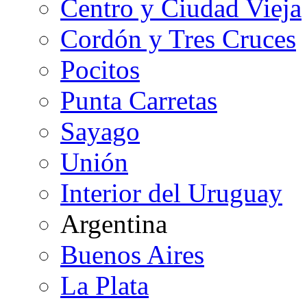
Centro y Ciudad Vieja
Cordón y Tres Cruces
Pocitos
Punta Carretas
Sayago
Unión
Interior del Uruguay
Argentina
Buenos Aires
La Plata