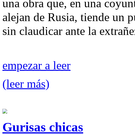
una obra que, en una coyunt
alejan de Rusia, tiende un 
sin claudicar ante la extrañe
empezar a leer
(leer más)
Gurisas chicas