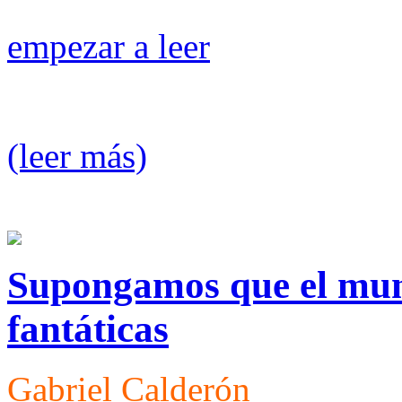
empezar a leer
(leer más)
Supongamos que el mund
fantáticas
Gabriel Calderón