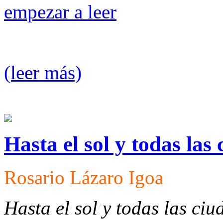
empezar a leer
(leer más)
Hasta el sol y todas las
Rosario Lázaro Igoa
Hasta el sol y todas las ci