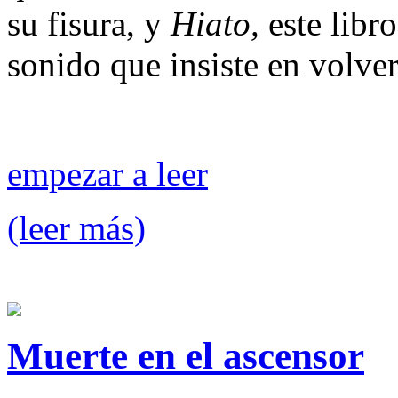
su fisura, y
Hiato,
este libr
sonido que insiste en volver
empezar a leer
(leer más)
Muerte en el ascensor