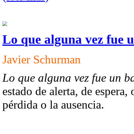
Lo que alguna vez fue 
Javier Schurman
Lo que alguna vez fue un b
estado de alerta, de espera, 
pérdida o la ausencia.