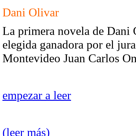
Dani Olivar
La primera novela de Dani 
elegida ganadora por el jur
Montevideo Juan Carlos One
empezar a leer
(leer más)