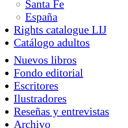
Santa Fe
España
Rights catalogue LIJ
Catálogo adultos
Nuevos libros
Fondo editorial
Escritores
Ilustradores
Reseñas y entrevistas
Archivo