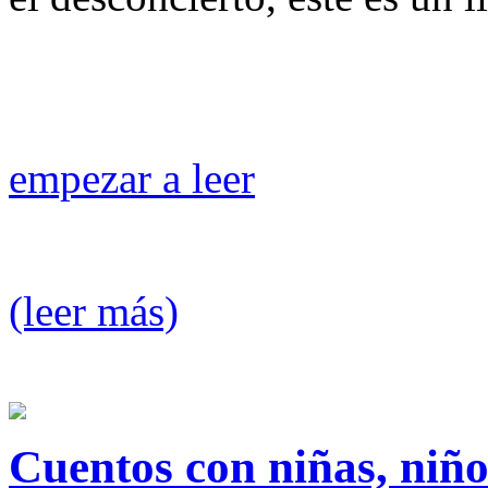
empezar a leer
(leer más)
Cuentos con niñas, niño