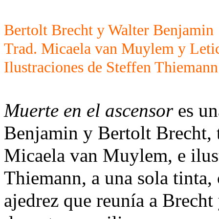
Bertolt Brecht y Walter Benjamin
Trad. Micaela van Muylem y Leti
Ilustraciones de Steffen Thiemann
Muerte en el ascensor
es una
Benjamin y Bertolt Brecht, 
Micaela van Muylem, e ilust
Thiemann, a una sola tinta,
ajedrez que reunía a Brech