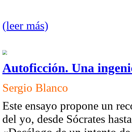
(leer más)
Autoficción. Una ingeni
Sergio Blanco
Este ensayo propone un recor
del yo, desde Sócrates hasta