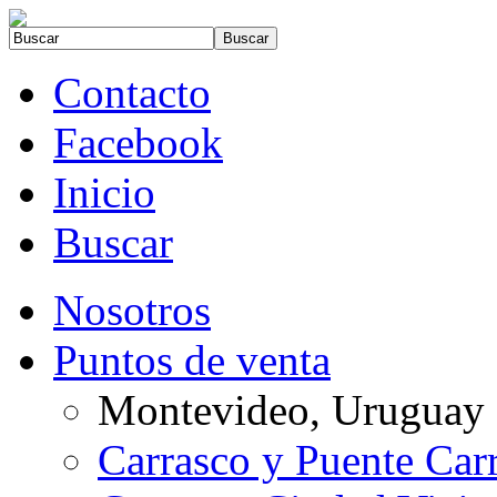
Contacto
Facebook
Inicio
Buscar
Nosotros
Puntos de venta
Montevideo, Uruguay
Carrasco y Puente Car