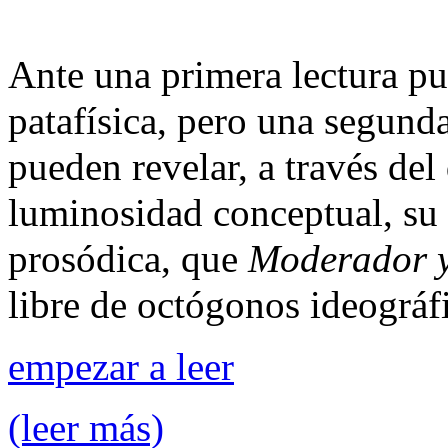
Ante una primera lectura pu
patafísica, pero una segunda
pueden revelar, a través de
luminosidad conceptual, su 
prosódica, que
Moderador y
libre de octógonos ideográf
empezar a leer
(leer más)