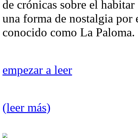
de crónicas sobre el habitar
una forma de nostalgia por
conocido como La Paloma.
empezar a leer
(leer más)