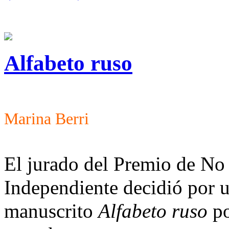
Alfabeto ruso
Marina Berri
El jurado del Premio de No
Independiente decidió por u
manuscrito
Alfabeto ruso
po