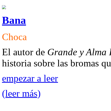
Bana
Choca
El autor de
Grande y Alma
historia sobre las bromas qu
empezar a leer
(leer más)