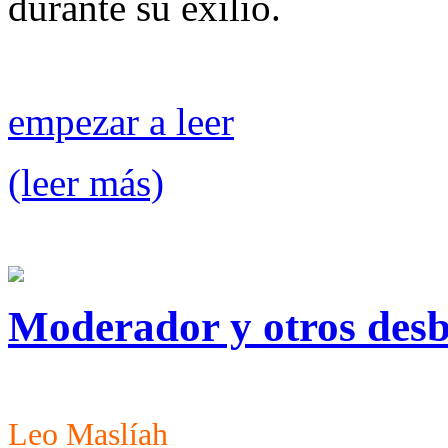
durante su exilio.
empezar a leer
(leer más)
Moderador y otros des
Leo Maslíah