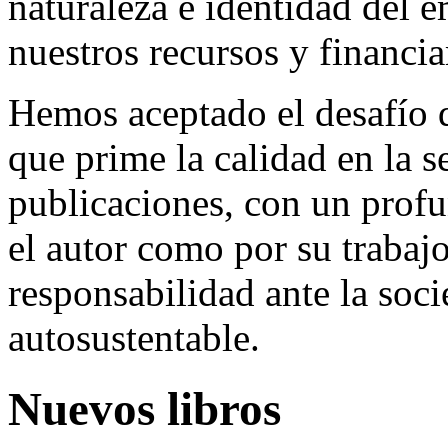
naturaleza e identidad del 
nuestros recursos y financi
Hemos aceptado el desafío d
que prime la calidad en la s
publicaciones, con un profu
el autor como por su trabaj
responsabilidad ante la so
autosustentable.
Nuevos libros