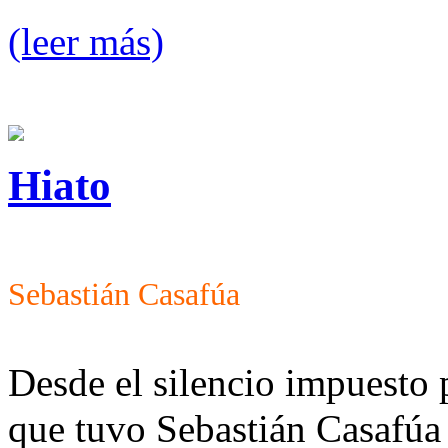
(leer más)
Hiato
Sebastián Casafúa
Desde el silencio impuesto 
que tuvo Sebastián Casafúa 