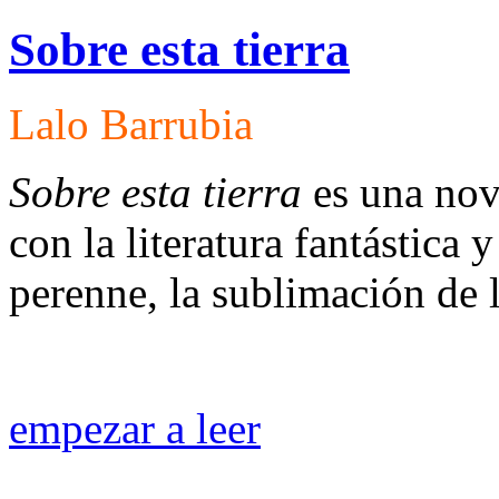
Sobre esta tierra
Lalo Barrubia
Sobre esta tierra
es una nov
con la literatura fantástica y
perenne, la sublimación de 
empezar a leer