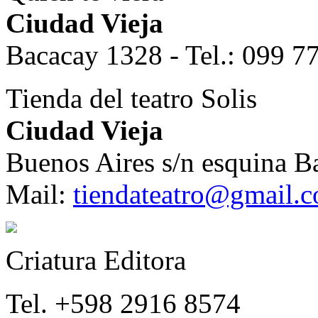
Ciudad Vieja
Bacacay 1328 - Tel.: 099 7
Tienda del teatro Solis
Ciudad Vieja
Buenos Aires s/n esquina B
Mail:
tiendateatro@gmail.
Criatura Editora
Tel. +598 2916 8574