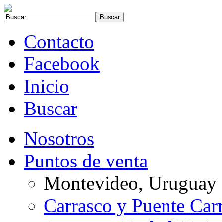
Contacto
Facebook
Inicio
Buscar
Nosotros
Puntos de venta
Montevideo, Uruguay
Carrasco y Puente Car