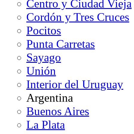
Centro y Ciudad Vieja
Cordón y Tres Cruces
Pocitos
Punta Carretas
Sayago
Unión
Interior del Uruguay
Argentina
Buenos Aires
La Plata