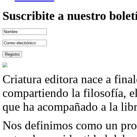
Suscribite a nuestro bole
Criatura editora nace a fina
compartiendo la filosofía, 
que ha acompañado a la libre
Nos definimos como un proy