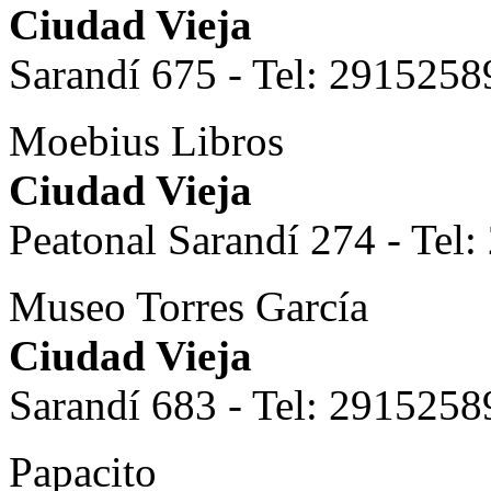
Ciudad Vieja
Sarandí 675
- Tel: 2915258
Moebius Libros
Ciudad Vieja
Peatonal Sarandí 274 - Tel
Museo Torres García
Ciudad Vieja
Sarandí 683 - Tel: 2915258
Papacito