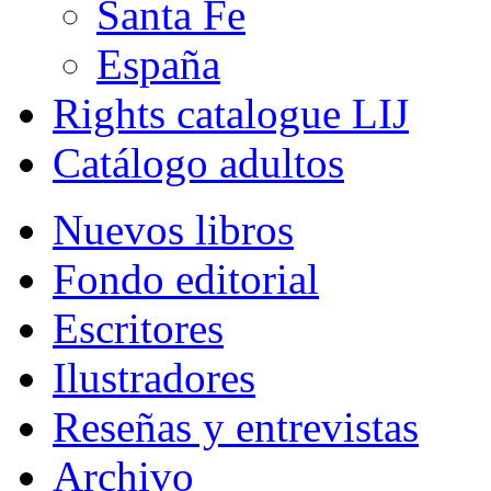
Santa Fe
España
Rights catalogue LIJ
Catálogo adultos
Nuevos libros
Fondo editorial
Escritores
Ilustradores
Reseñas y entrevistas
Archivo