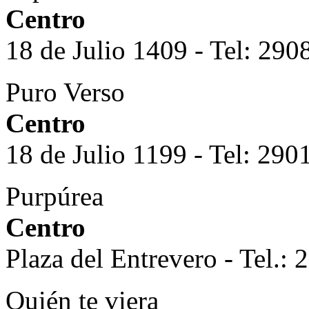
Centro
18 de Julio 1409 - Tel: 29
Puro Verso
Centro
18 de Julio 1199 - Tel: 29
Purpúrea
Centro
Plaza del Entrevero - Tel.:
Quién te viera