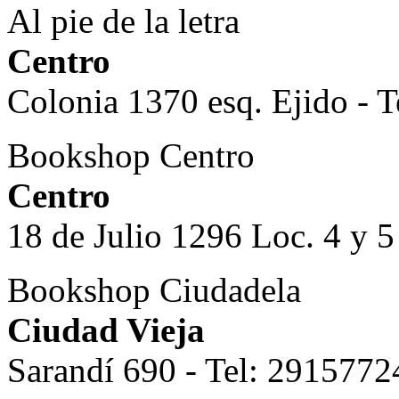
Al pie de la letra
Centro
Colonia 1370 esq. Ejido
- 
Bookshop Centro
Centro
18 de Julio 1296 Loc. 4 y 5
Bookshop Ciudadela
Ciudad Vieja
Sarandí 690 - Tel: 2915772