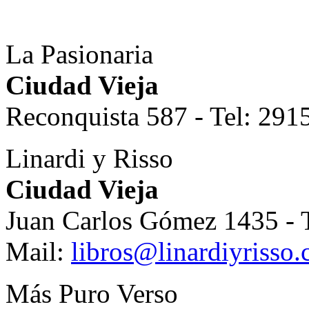
La Pasionaria
Ciudad Vieja
Reconquista 587 - Tel: 29
Linardi y Risso
Ciudad Vieja
Juan Carlos Gómez 1435 - 
Mail:
libros@linardiyrisso
Más Puro Verso