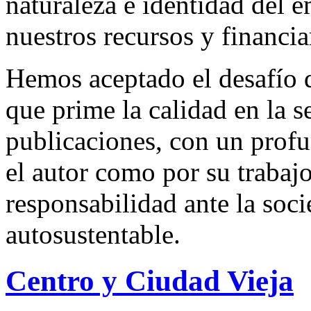
naturaleza e identidad del 
nuestros recursos y financi
Hemos aceptado el desafío d
que prime la calidad en la s
publicaciones, con un profu
el autor como por su trabaj
responsabilidad ante la so
autosustentable.
Centro y Ciudad Vieja