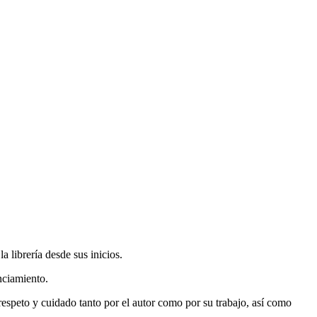
 librería desde sus inicios.
nciamiento.
espeto y cuidado tanto por el autor como por su trabajo, así como