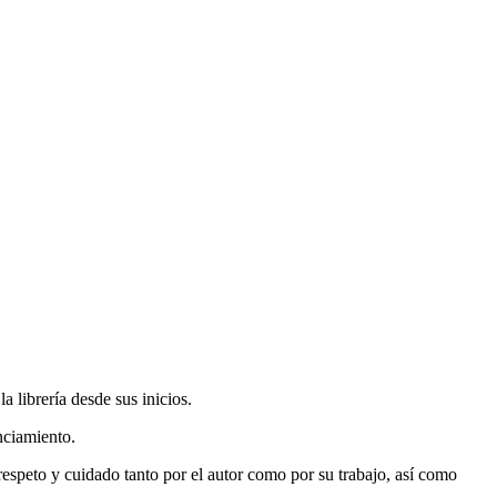
 librería desde sus inicios.
nciamiento.
espeto y cuidado tanto por el autor como por su trabajo, así como