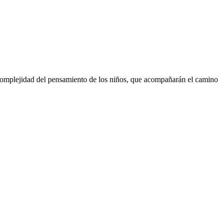
la complejidad del pensamiento de los niños, que acompañarán el camino