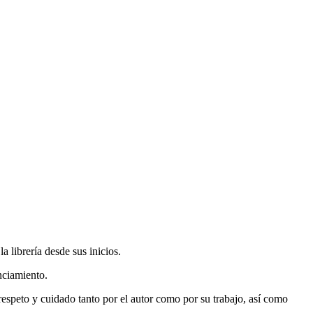
 librería desde sus inicios.
nciamiento.
espeto y cuidado tanto por el autor como por su trabajo, así como