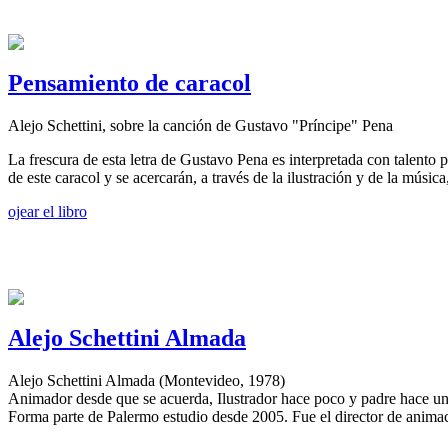
Pensamiento de caracol
Alejo Schettini, sobre la canción de Gustavo "Príncipe" Pena
La frescura de esta letra de Gustavo Pena es interpretada con talento 
de este caracol y se acercarán, a través de la ilustración y de la músi
ojear el libro
Alejo Schettini Almada
Alejo Schettini Almada (Montevideo, 1978)
Animador desde que se acuerda, Ilustrador hace poco y padre hace un
Forma parte de Palermo estudio desde 2005. Fue el director de anima