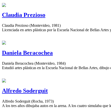
Claudia Prezioso
Claudia Prezioso (Montevideo, 1981)
Licenciada en artes plásticas por la Escuela Nacional de Bellas Artes
Daniela Beracochea
Daniela Beracochea (Montevideo, 1984)
Estudió artes plásticas en la Escuela Nacional de Bellas Artes, dibuj
Alfredo Soderguit
Alfredo Soderguit (Rocha, 1973)
A los tres años dibujaba autos en la arena. A los cuatro simulaba que l