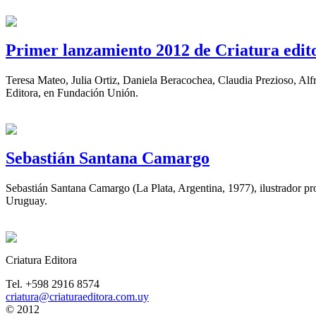
Primer lanzamiento 2012 de Criatura edit
Teresa Mateo, Julia Ortiz, Daniela Beracochea, Claudia Prezioso, Alf
Editora, en Fundación Unión.
Sebastián Santana Camargo
Sebastián Santana Camargo (La Plata, Argentina, 1977), ilustrador pro
Uruguay.
Criatura Editora
Tel. +598 2916 8574
criatura@criaturaeditora.com.uy
© 2012