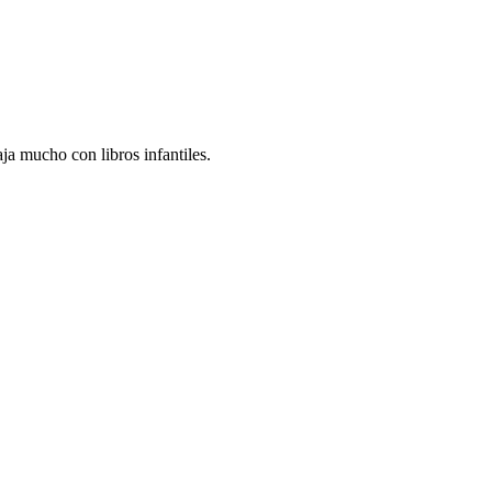
ja mucho con libros infantiles.