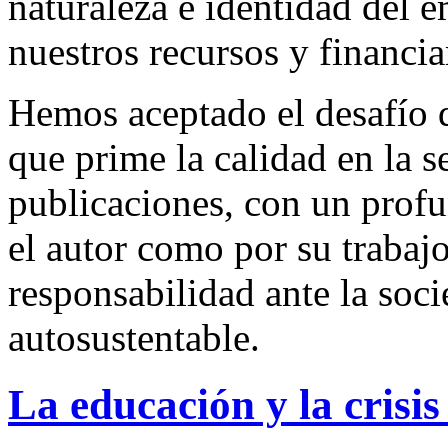
naturaleza e identidad del 
nuestros recursos y financi
Hemos aceptado el desafío d
que prime la calidad en la s
publicaciones, con un profu
el autor como por su trabaj
responsabilidad ante la so
autosustentable.
La educación y la crisis