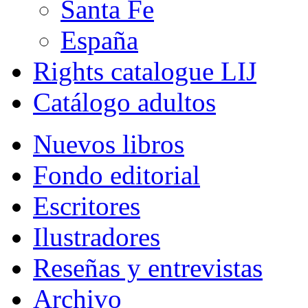
Santa Fe
España
Rights catalogue LIJ
Catálogo adultos
Nuevos libros
Fondo editorial
Escritores
Ilustradores
Reseñas y entrevistas
Archivo