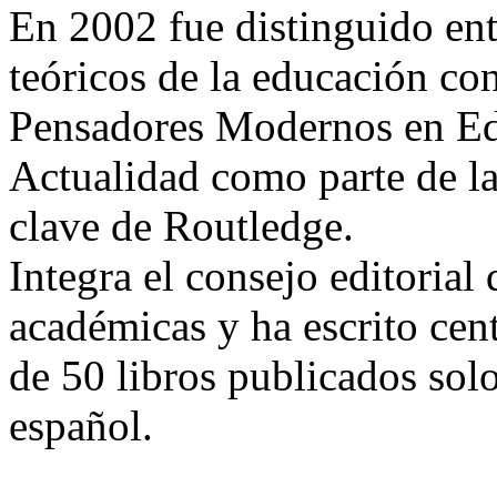
En 2002 fue distinguido ent
teóricos de la educación c
Pensadores Modernos en Edu
Actualidad como parte de la
clave de Routledge.
Integra el consejo editoria
académicas y ha escrito cen
de 50 libros publicados solo
español.