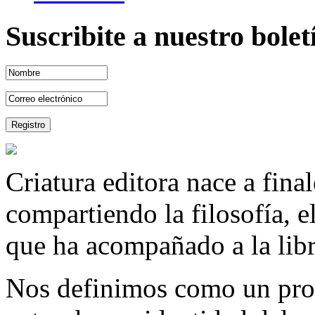
Suscribite a nuestro bole
Criatura editora nace a fina
compartiendo la filosofía, 
que ha acompañado a la libre
Nos definimos como un proy