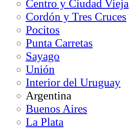
Centro y Ciudad Vieja
Cordón y Tres Cruces
Pocitos
Punta Carretas
Sayago
Unión
Interior del Uruguay
Argentina
Buenos Aires
La Plata