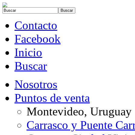
Contacto
Facebook
Inicio
Buscar
Nosotros
Puntos de venta
Montevideo, Uruguay
Carrasco y Puente Car