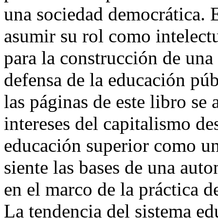
una sociedad democrática. E
asumir su rol como intelectu
para la construcción de un
defensa de la educación púb
las páginas de este libro se 
intereses del capitalismo de
educación superior como un 
siente las bases de una aut
en el marco de la práctica d
La tendencia del sistema ed