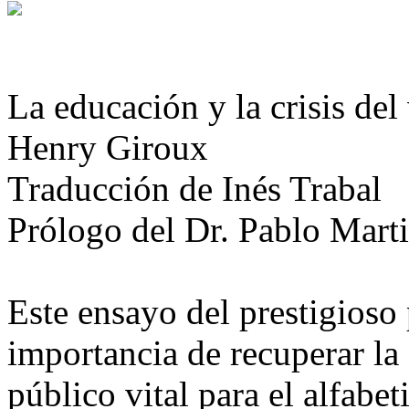
La educación y la crisis del
Henry Giroux
Traducción de Inés Trabal
Prólogo del Dr. Pablo Marti
Este ensayo del prestigios
importancia de recuperar la
público vital para el alfabet