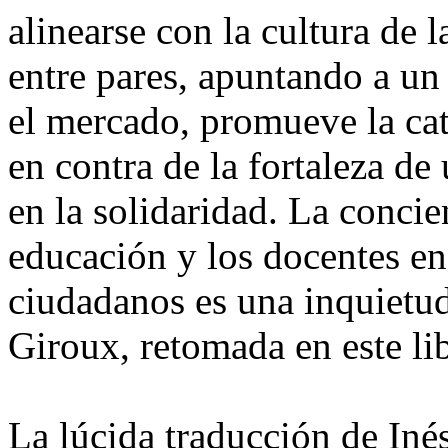
alinearse con la cultura de 
entre pares, apuntando a u
el mercado, promueve la ca
en contra de la fortaleza d
en la solidaridad. La concie
educación y los docentes en
ciudadanos es una inquietu
Giroux, retomada en este li
La lúcida traducción de Iné