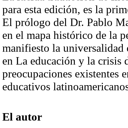
para esta edición, es la pri
El prólogo del Dr. Pablo Ma
en el mapa histórico de la p
manifiesto la universalidad 
en La educación y la crisis 
preocupaciones existentes e
educativos latinoamericanos
El autor