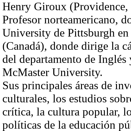
Henry Giroux (Providence,
Profesor norteamericano, d
University de Pittsburgh e
(Canadá), donde dirige la c
del departamento de Inglés 
McMaster University.
Sus principales áreas de inv
culturales, los estudios sob
crítica, la cultura popular, l
políticas de la educación pú