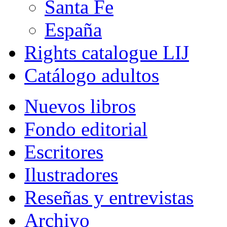
Santa Fe
España
Rights catalogue LIJ
Catálogo adultos
Nuevos libros
Fondo editorial
Escritores
Ilustradores
Reseñas y entrevistas
Archivo