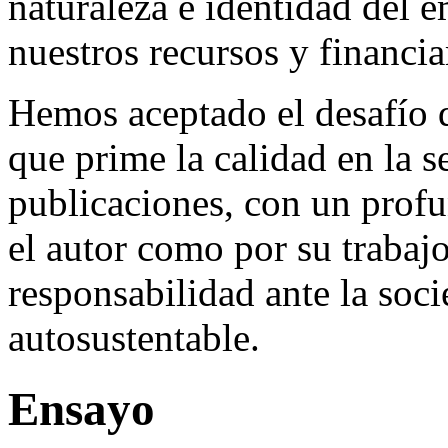
naturaleza e identidad del 
nuestros recursos y financi
Hemos aceptado el desafío d
que prime la calidad en la s
publicaciones, con un profu
el autor como por su trabaj
responsabilidad ante la so
autosustentable.
Ensayo