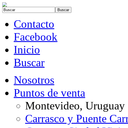
Contacto
Facebook
Inicio
Buscar
Nosotros
Puntos de venta
Montevideo, Uruguay
Carrasco y Puente Car