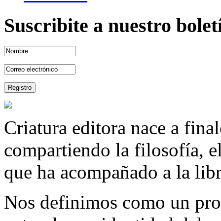
Suscribite a nuestro bole
Criatura editora nace a fina
compartiendo la filosofía, 
que ha acompañado a la libre
Nos definimos como un proy