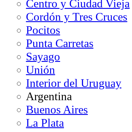
Centro y Ciudad Vieja
Cordón y Tres Cruces
Pocitos
Punta Carretas
Sayago
Unión
Interior del Uruguay
Argentina
Buenos Aires
La Plata