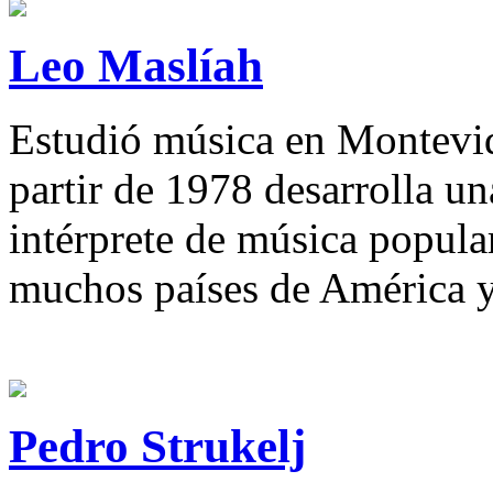
Leo Maslíah
Estudió música en Montevide
partir de 1978 desarrolla u
intérprete de música popula
muchos países de América 
Pedro Strukelj