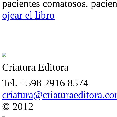
pacientes comatosos, pacien
ojear el libro
Criatura Editora
Tel. +598 2916 8574
criatura@criaturaeditora.c
© 2012