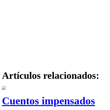
Artículos relacionados:
Cuentos impensados