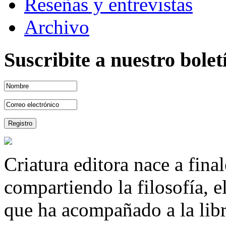
Reseñas y entrevistas
Archivo
Suscribite a nuestro bole
Criatura editora nace a fina
compartiendo la filosofía, 
que ha acompañado a la libre