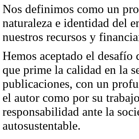
Nos definimos como un proy
naturaleza e identidad del 
nuestros recursos y financi
Hemos aceptado el desafío d
que prime la calidad en la s
publicaciones, con un profu
el autor como por su trabaj
responsabilidad ante la so
autosustentable.