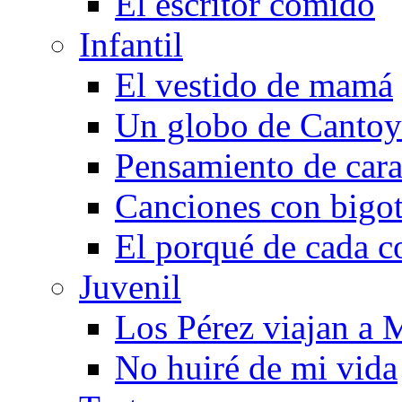
El escritor comido
Infantil
El vestido de mamá
Un globo de Cantoy
Pensamiento de cara
Canciones con bigo
El porqué de cada c
Juvenil
Los Pérez viajan a 
No huiré de mi vida