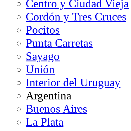
Centro y Ciudad Vieja
Cordón y Tres Cruces
Pocitos
Punta Carretas
Sayago
Unión
Interior del Uruguay
Argentina
Buenos Aires
La Plata