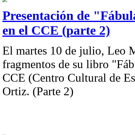
Presentación de "Fábul
en el CCE (parte 2)
El martes 10 de julio, Leo 
fragmentos de su libro "Fáb
CCE (Centro Cultural de Espa
Ortiz. (Parte 2)