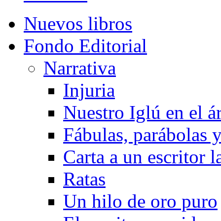
Nuevos libros
Fondo Editorial
Narrativa
Injuria
Nuestro Iglú en el á
Fábulas, parábolas 
Carta a un escritor 
Ratas
Un hilo de oro puro