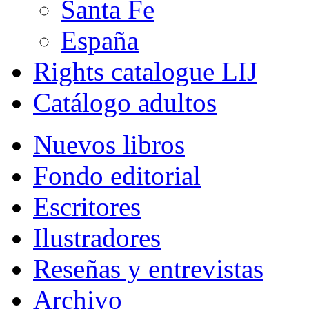
Santa Fe
España
Rights catalogue LIJ
Catálogo adultos
Nuevos libros
Fondo editorial
Escritores
Ilustradores
Reseñas y entrevistas
Archivo