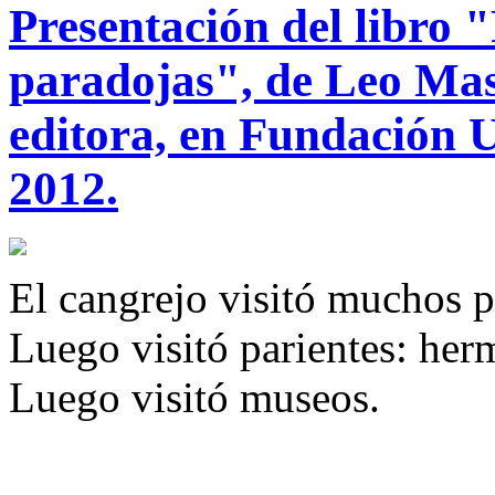
Presentación del libro 
paradojas", de Leo Mas
editora, en Fundación U
2012.
El cangrejo visitó muchos p
Luego visitó parientes: herm
Luego visitó museos.