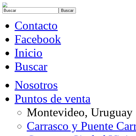
Contacto
Facebook
Inicio
Buscar
Nosotros
Puntos de venta
Montevideo, Uruguay
Carrasco y Puente Car