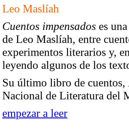
Leo Maslíah
Cuentos impensados
es una 
de Leo Maslíah, entre cuent
experimentos literarios y, e
leyendo algunos de los text
Su último libro de cuentos,
Nacional de Literatura del
empezar a leer