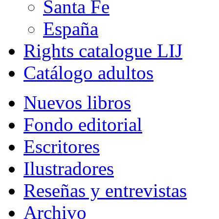
Santa Fe
España
Rights catalogue LIJ
Catálogo adultos
Nuevos libros
Fondo editorial
Escritores
Ilustradores
Reseñas y entrevistas
Archivo