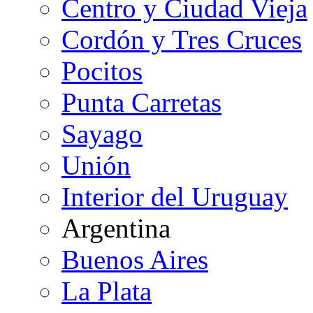
Centro y Ciudad Vieja
Cordón y Tres Cruces
Pocitos
Punta Carretas
Sayago
Unión
Interior del Uruguay
Argentina
Buenos Aires
La Plata