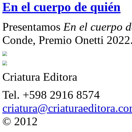
En el cuerpo de quién
Presentamos
En el cuerpo d
Conde, Premio Onetti 2022
Criatura Editora
Tel. +598 2916 8574
criatura@criaturaeditora.c
© 2012