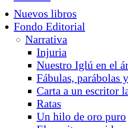
Nuevos libros
Fondo Editorial
Narrativa
Injuria
Nuestro Iglú en el á
Fábulas, parábolas 
Carta a un escritor 
Ratas
Un hilo de oro puro