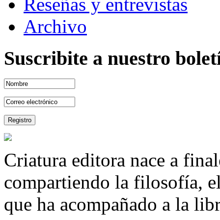
Reseñas y entrevistas
Archivo
Suscribite a nuestro bole
Criatura editora nace a fina
compartiendo la filosofía, 
que ha acompañado a la libre