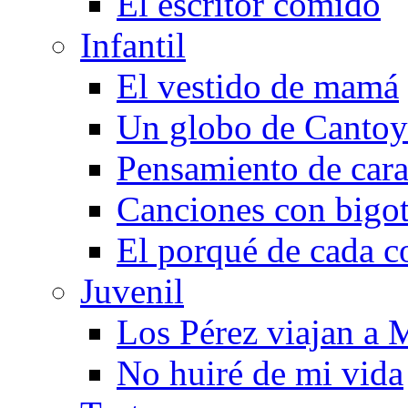
El escritor comido
Infantil
El vestido de mamá
Un globo de Cantoy
Pensamiento de cara
Canciones con bigo
El porqué de cada c
Juvenil
Los Pérez viajan a 
No huiré de mi vida