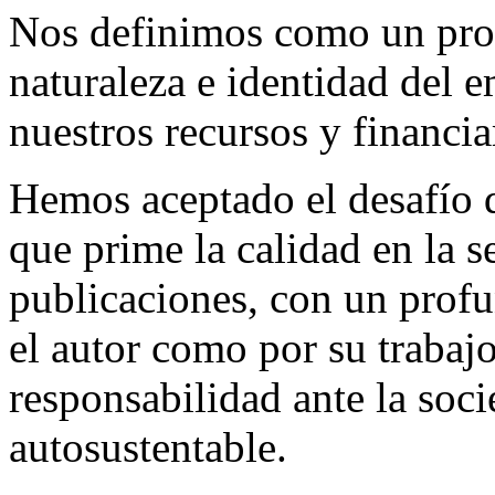
Nos definimos como un proy
naturaleza e identidad del 
nuestros recursos y financi
Hemos aceptado el desafío d
que prime la calidad en la s
publicaciones, con un profu
el autor como por su trabaj
responsabilidad ante la so
autosustentable.