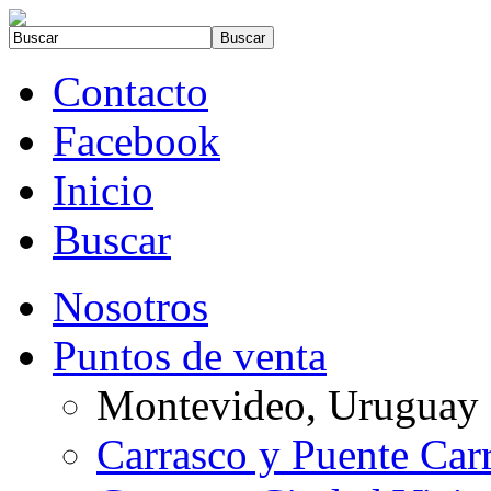
Contacto
Facebook
Inicio
Buscar
Nosotros
Puntos de venta
Montevideo, Uruguay
Carrasco y Puente Car