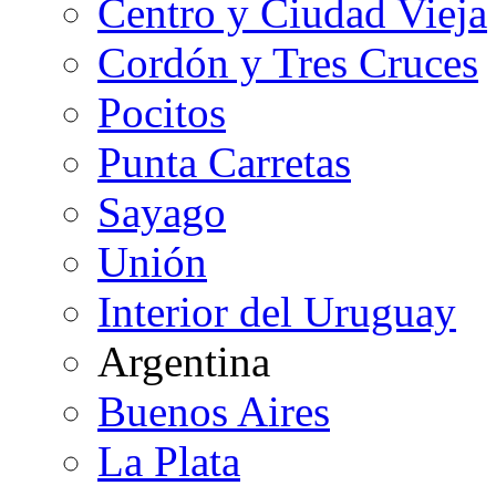
Centro y Ciudad Vieja
Cordón y Tres Cruces
Pocitos
Punta Carretas
Sayago
Unión
Interior del Uruguay
Argentina
Buenos Aires
La Plata