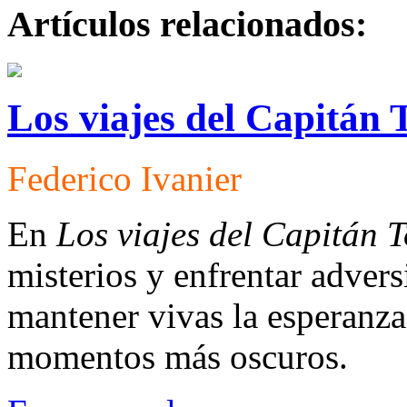
Artículos relacionados:
Los viajes del Capitán T
Federico Ivanier
En
Los viajes del Capitán To
misterios y enfrentar advers
mantener vivas la esperanza
momentos más oscuros.