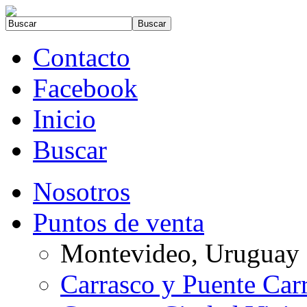
Contacto
Facebook
Inicio
Buscar
Nosotros
Puntos de venta
Montevideo, Uruguay
Carrasco y Puente Car