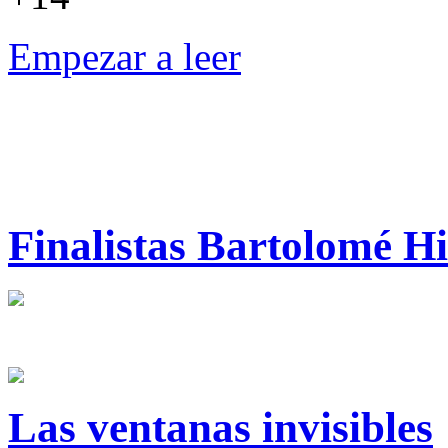
Empezar a leer
Finalistas Bartolomé H
Las ventanas invisibles