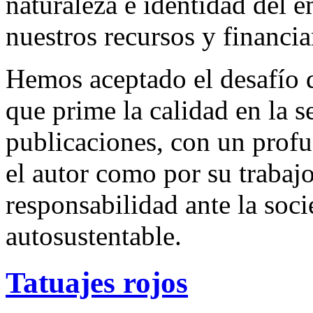
naturaleza e identidad del 
nuestros recursos y financi
Hemos aceptado el desafío d
que prime la calidad en la s
publicaciones, con un profu
el autor como por su trabaj
responsabilidad ante la so
autosustentable.
Tatuajes rojos