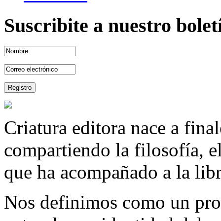
Suscribite a nuestro bole
Criatura editora nace a fina
compartiendo la filosofía, 
que ha acompañado a la libre
Nos definimos como un proy