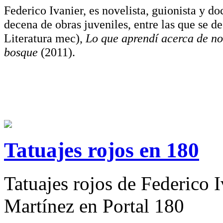
Federico Ivanier, es novelista, guionista y 
decena de obras juveniles, entre las que se d
Literatura
mec
),
Lo que aprendí acerca de no
bosque
(2011).
Tatuajes rojos en 180
Tatuajes rojos de Federico 
Martínez en Portal 180