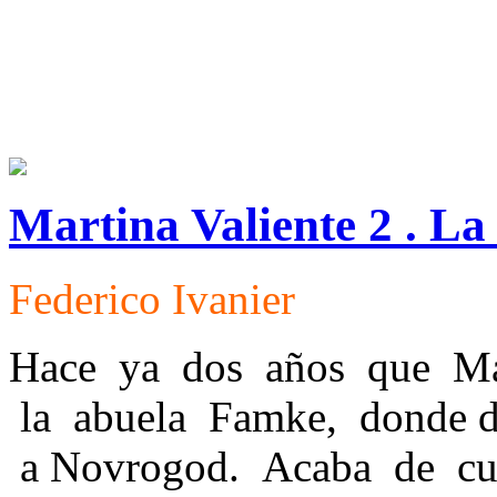
Martina Valiente 2 . La
Federico Ivanier
Hace ya dos años que Mar
la abuela Famke, donde de
a Novrogod. Acaba de cump