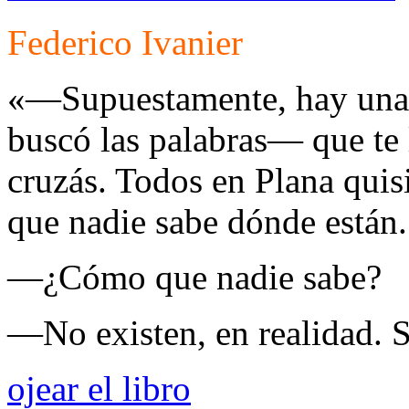
Federico Ivanier
«—Supuestamente, hay una
buscó las palabras— que te 
cruzás. Todos en Plana quis
que nadie sabe dónde están.
—¿Cómo que nadie sabe?
—No existen, en realidad. 
ojear el libro