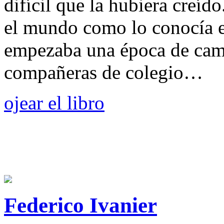
difícil que la hubiera creíd
el mundo como lo conocía e
empezaba una época de camb
compañeras de colegio…
ojear el libro
Federico Ivanier