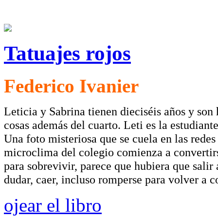
Tatuajes rojos
Federico Ivanier
Leticia y Sabrina tienen dieciséis años y s
cosas además del cuarto. Leti es la estudiante
Una foto misteriosa que se cuela en las redes
microclima del colegio comienza a convertirs
para sobrevivir, parece que hubiera que salir
dudar, caer, incluso romperse para volver a co
ojear el libro