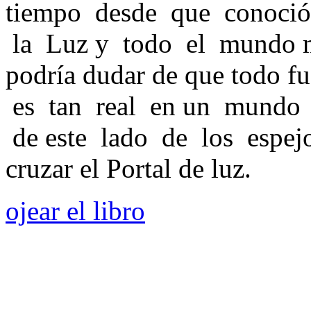
tiempo desde que conoció 
la Luz y todo el mundo m
podría dudar de que todo fu
es tan real en un mundo 
de este lado de los espejos
cruzar el Portal de luz.
ojear el libro