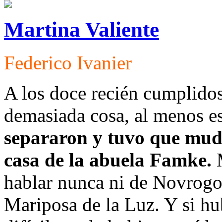
Martina Valiente
Federico Ivanier
A los doce recién cumplidos
demasiada cosa, al menos es
separaron y tuvo que mudar
casa de la abuela Famke.
hablar nunca ni de Novrogod
Mariposa de la Luz. Y si hub