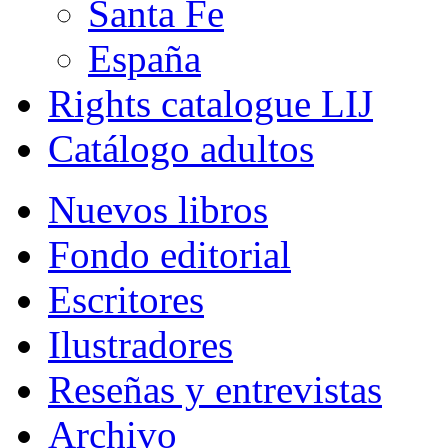
Santa Fe
España
Rights catalogue LIJ
Catálogo adultos
Nuevos libros
Fondo editorial
Escritores
Ilustradores
Reseñas y entrevistas
Archivo