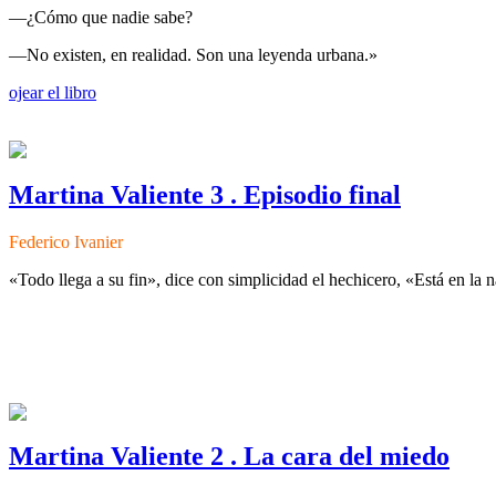
—¿Cómo que nadie sabe?
—No existen, en realidad. Son una leyenda urbana.»
ojear el libro
Martina Valiente 3 . Episodio final
Federico Ivanier
«
Todo llega a su fin
»
, dice con simplicidad el hechicero,
«
Está en la n
Martina Valiente 2 . La cara del miedo