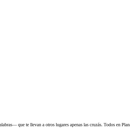
ras— que te llevan a otros lugares apenas las cruzás. Todos en Plana 