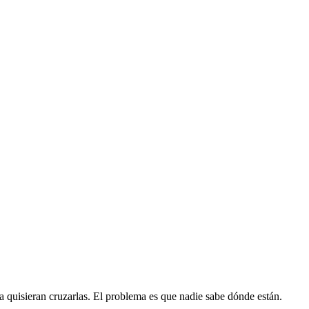
quisieran cruzarlas. El problema es que nadie sabe dónde están.