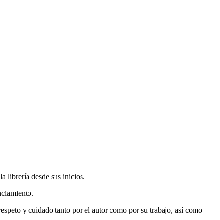
 librería desde sus inicios.
nciamiento.
espeto y cuidado tanto por el autor como por su trabajo, así como