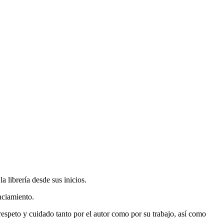
 librería desde sus inicios.
nciamiento.
espeto y cuidado tanto por el autor como por su trabajo, así como