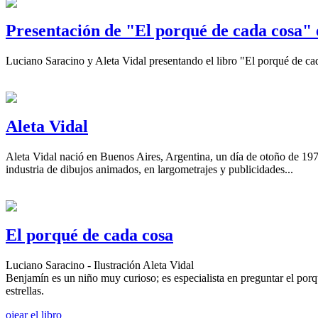
Presentación de "El porqué de cada cosa"
Luciano Saracino y Aleta Vidal presentando el libro "El porqué de cad
Aleta Vidal
Aleta Vidal nació en Buenos Aires, Argentina, un día de otoño de 1978
industria de dibujos animados, en largometrajes y publicidades...
El porqué de cada cosa
Luciano Saracino - Ilustración Aleta Vidal
Benjamín es un niño muy curioso; es especialista en preguntar el porqu
estrellas.
ojear el libro