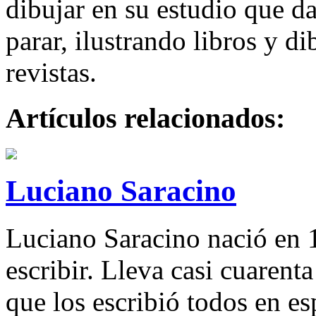
dibujar en su estudio que da
parar, ilustrando libros y d
revistas.
Artículos relacionados:
Luciano Saracino
Luciano Saracino nació en 
escribir. Lleva casi cuarent
que los escribió todos en e