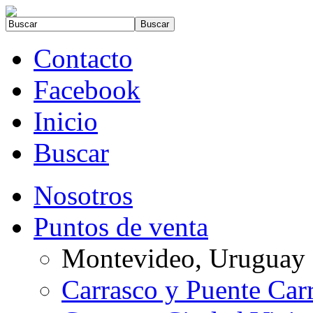
Contacto
Facebook
Inicio
Buscar
Nosotros
Puntos de venta
Montevideo, Uruguay
Carrasco y Puente Car