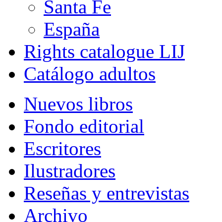
Santa Fe
España
Rights catalogue LIJ
Catálogo adultos
Nuevos libros
Fondo editorial
Escritores
Ilustradores
Reseñas y entrevistas
Archivo