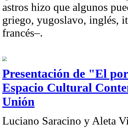
astros hizo que algunos pue
griego, yugoslavo, inglés, i
francés–.
Presentación de "El por
Espacio Cultural Cont
Unión
Luciano Saracino y Aleta Vi