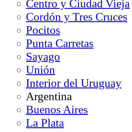
Centro y Ciudad Vieja
Cordón y Tres Cruces
Pocitos
Punta Carretas
Sayago
Unión
Interior del Uruguay
Argentina
Buenos Aires
La Plata