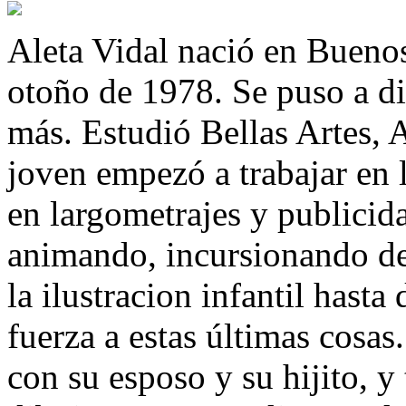
Aleta Vidal nació en Buenos
otoño de 1978. Se puso a di
más. Estudió Bellas Artes, 
joven empezó a trabajar en 
en largometrajes y publicid
animando, incursionando de t
la ilustracion infantil hast
fuerza a estas últimas cosa
con su esposo y su hijito, y