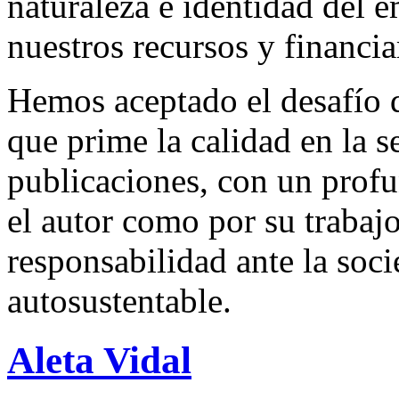
naturaleza e identidad del 
nuestros recursos y financi
Hemos aceptado el desafío d
que prime la calidad en la s
publicaciones, con un profu
el autor como por su trabaj
responsabilidad ante la so
autosustentable.
Aleta Vidal