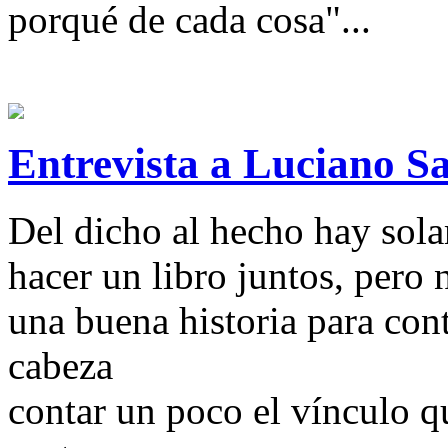
porqué de cada cosa"...
Entrevista a Luciano Sa
Del dicho al hecho hay sol
hacer un libro juntos, pero 
una buena historia para con
cabeza
contar un poco el vínculo q