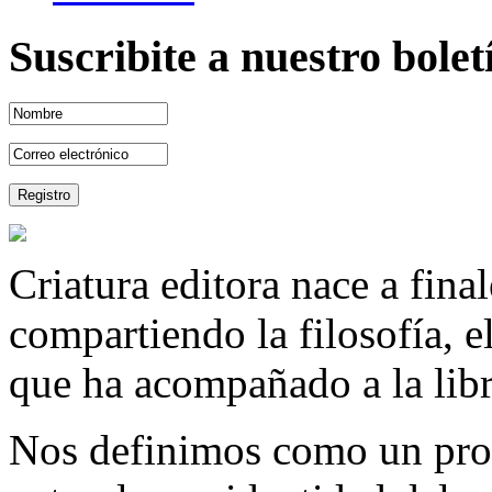
Suscribite a nuestro bole
Criatura editora nace a fina
compartiendo la filosofía, 
que ha acompañado a la libre
Nos definimos como un proy