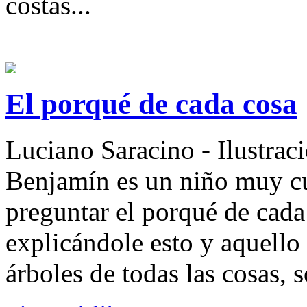
costas...
El porqué de cada cosa
Luciano Saracino - Ilustrac
Benjamín es un niño muy cur
preguntar el porqué de cada
explicándole esto y aquello
árboles de todas las cosas, so