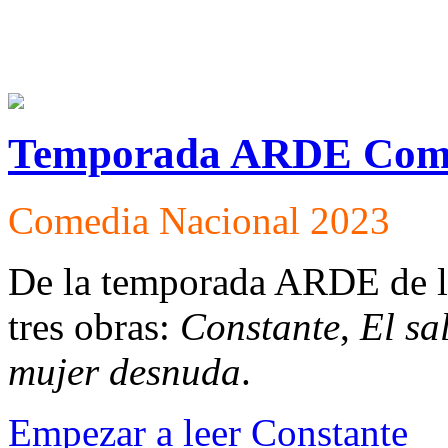
Temporada ARDE Come
Comedia Nacional 2023
De la temporada ARDE de l
tres obras:
Constante
,
El sa
mujer desnuda
.
Empezar a leer Constante