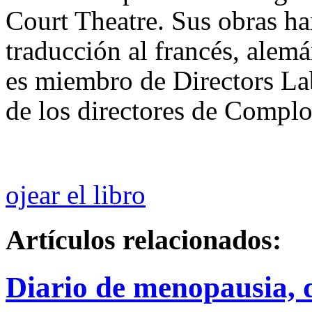
Court Theatre. Sus obras h
traducción al francés, alem
es miembro de Directors La
de los directores de Complo
ojear el libro
Artículos relacionados:
Diario de menopausia, 