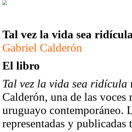
Tal vez la vida sea ridícul
Gabriel Calderón
El libro
Tal vez la vida sea ridícula
Calderón, una de las voces m
uruguayo contemporáneo. La
representadas y publicadas 