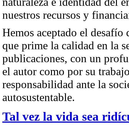
naturaleza e identidad del 
nuestros recursos y financi
Hemos aceptado el desafío d
que prime la calidad en la s
publicaciones, con un profu
el autor como por su trabaj
responsabilidad ante la so
autosustentable.
Tal vez la vida sea ridíc