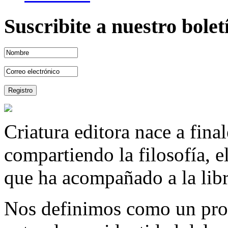
Suscribite a nuestro bole
Criatura editora nace a fina
compartiendo la filosofía, 
que ha acompañado a la libre
Nos definimos como un proy