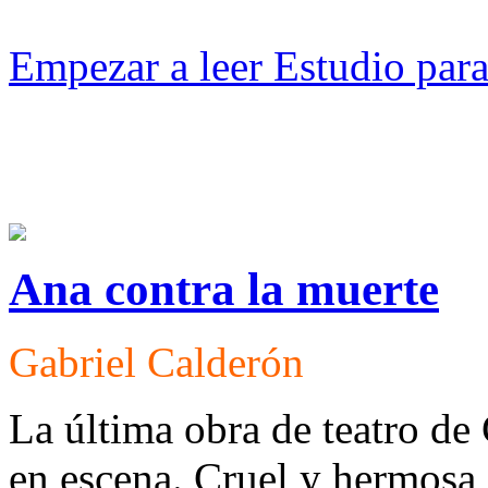
Empezar a leer Estudio par
Ana contra la muerte
Gabriel Calderón
La última obra de teatro de
en escena. Cruel y hermosa,