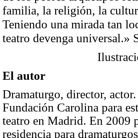
familia, la religión, la cult
Teniendo una mirada tan loc
teatro devenga universal.» 
Ilustrac
El autor
Dramaturgo, director, actor
Fundación Carolina para est
teatro en Madrid. En 2009 p
residencia para dramaturgos