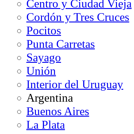
Centro y Ciudad Vieja
Cordón y Tres Cruces
Pocitos
Punta Carretas
Sayago
Unión
Interior del Uruguay
Argentina
Buenos Aires
La Plata