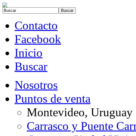
Contacto
Facebook
Inicio
Buscar
Nosotros
Puntos de venta
Montevideo, Uruguay
Carrasco y Puente Car