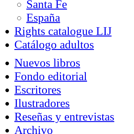
Santa Fe
España
Rights catalogue LIJ
Catálogo adultos
Nuevos libros
Fondo editorial
Escritores
Ilustradores
Reseñas y entrevistas
Archivo