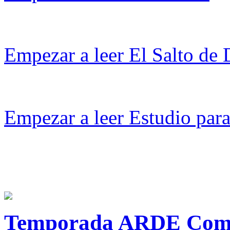
Empezar a leer El Salto de
Empezar a leer Estudio par
Temporada ARDE Come