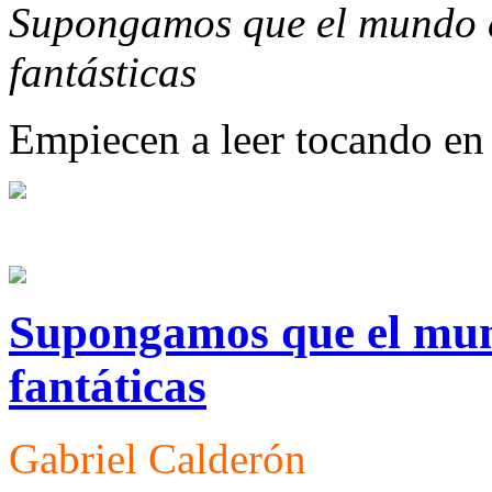
Supongamos que el mundo 
fantásticas
Empiecen a leer tocando en 
Supongamos que el mund
fantáticas
Gabriel Calderón