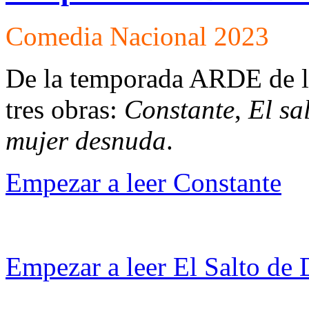
Comedia Nacional 2023
De la temporada ARDE de l
tres obras:
Constante
,
El sa
mujer desnuda
.
Empezar a leer Constante
Empezar a leer El Salto de