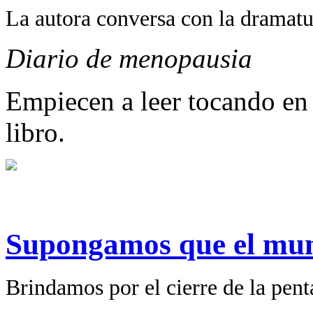
La autora conversa con la dramatur
Diario de menopausia
Empiecen a leer tocando en
libro.
Supongamos que el mun
Brindamos por el cierre de la pent