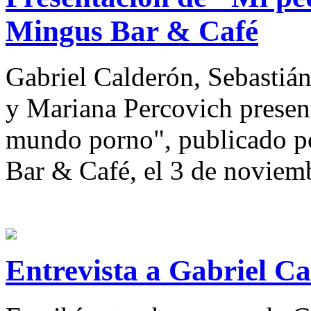
Mingus Bar & Café
Gabriel Calderón, Sebastiá
y Mariana Percovich presen
mundo porno", publicado po
Bar & Café, el 3 de noviem
Entrevista a Gabriel C