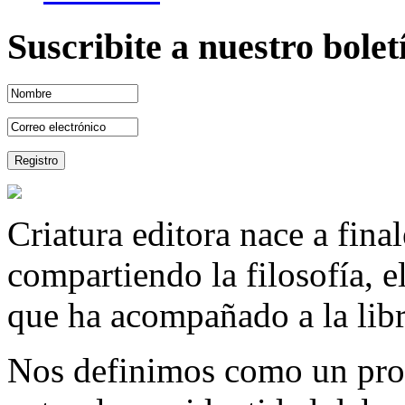
Suscribite a nuestro bole
Criatura editora nace a fina
compartiendo la filosofía, 
que ha acompañado a la libre
Nos definimos como un proy