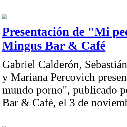
Presentación de "Mi p
Mingus Bar & Café
Gabriel Calderón, Sebastiá
y Mariana Percovich presen
mundo porno", publicado po
Bar & Café, el 3 de noviem