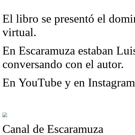
El libro se presentó el dom
virtual.
En Escaramuza estaban Lui
conversando con el autor.
En YouTube y en Instagram 
Canal de Escaramuza