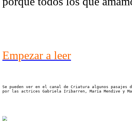
porque todos los que amamo
Empezar a leer
Se pueden ver en el canal de Criatura algunos pasajes d
por las actrices Gabriela Iribarren, María Mendive y Ma