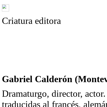
Criatura editora
Gabriel Calderón (Montev
Dramaturgo, director, actor
traducidas al francés, alemán