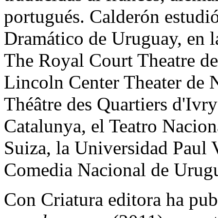
portugués. Calderón estudió
Dramático de Uruguay, en l
The Royal Court Theatre de
Lincoln Center Theater de 
Théâtre des Quartiers d'Ivry
Catalunya, el Teatro Nacio
Suiza, la Universidad Paul 
Comedia Nacional de Urug
Con Criatura editora ha pu