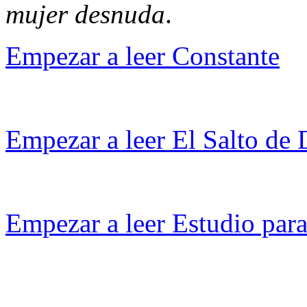
mujer desnuda
.
Empezar a leer Constante
Empezar a leer El Salto de
Empezar a leer Estudio par