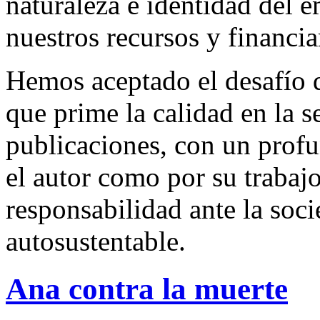
naturaleza e identidad del 
nuestros recursos y financi
Hemos aceptado el desafío d
que prime la calidad en la s
publicaciones, con un profu
el autor como por su trabaj
responsabilidad ante la so
autosustentable.
Ana contra la muerte