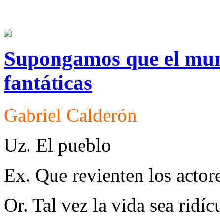
Supongamos que el mund
fantáticas
Gabriel Calderón
Uz. El pueblo
Ex. Que revienten los actor
Or. Tal vez la vida sea ridíc