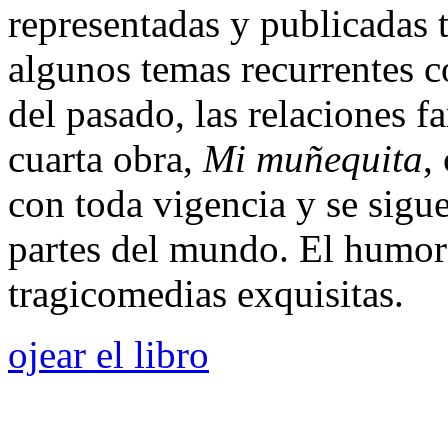
representadas y publicadas 
algunos temas recurrentes c
del pasado, las relaciones fa
cuarta obra,
Mi muñequita
,
con toda vigencia y se sigu
partes del mundo.
El humor
tragicomedias exquisitas.
ojear el libro