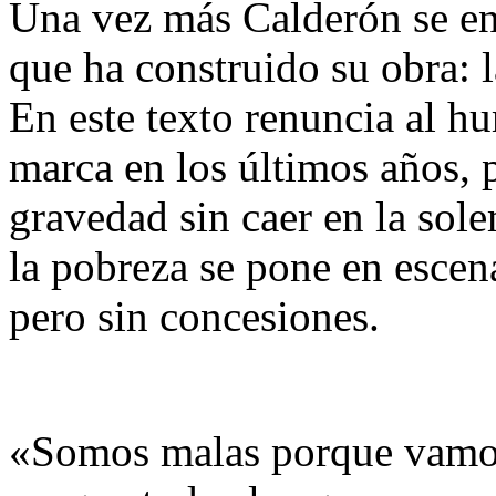
Una vez más Calderón se enf
que ha construido su obra: la
En este texto renuncia al hu
marca en los últimos años, p
gravedad sin caer en la sol
la pobreza se pone en escena
pero sin concesiones.
«Somos malas porque vamos