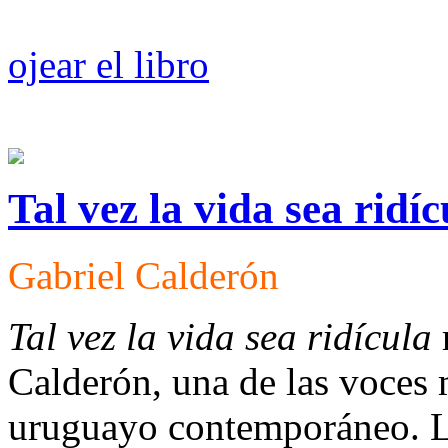
ojear el libro
Tal vez la vida sea ridíc
Gabriel Calderón
Tal vez la vida sea ridícula
Calderón, una de las voces m
uruguayo contemporáneo. La