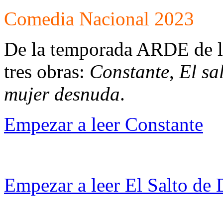
Comedia Nacional 2023
De la temporada ARDE de l
tres obras:
Constante
,
El sa
mujer desnuda
.
Empezar a leer Constante
Empezar a leer El Salto de