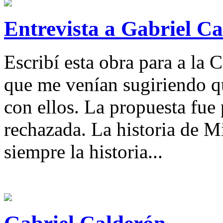
Entrevista a Gabriel C
Escribí esta obra para a la
que me venían sugiriendo qu
con ellos. La propuesta fue 
rechazada. La historia de 
siempre la historia...