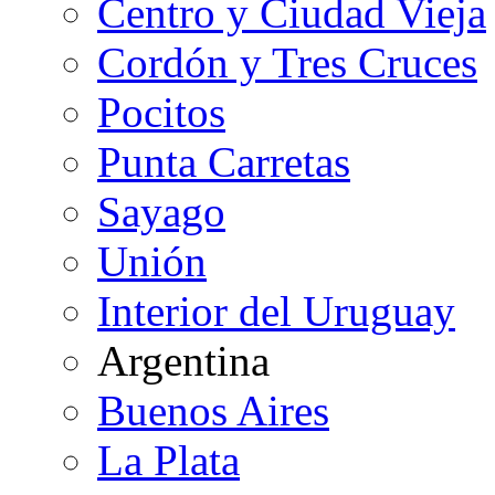
Centro y Ciudad Vieja
Cordón y Tres Cruces
Pocitos
Punta Carretas
Sayago
Unión
Interior del Uruguay
Argentina
Buenos Aires
La Plata