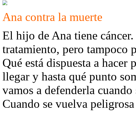
Ana contra la muerte
El hijo de Ana tiene cáncer.
tratamiento, pero tampoco p
Qué está dispuesta a hacer p
llegar y hasta qué punto s
vamos a defenderla cuando s
Cuando se vuelva peligrosa 