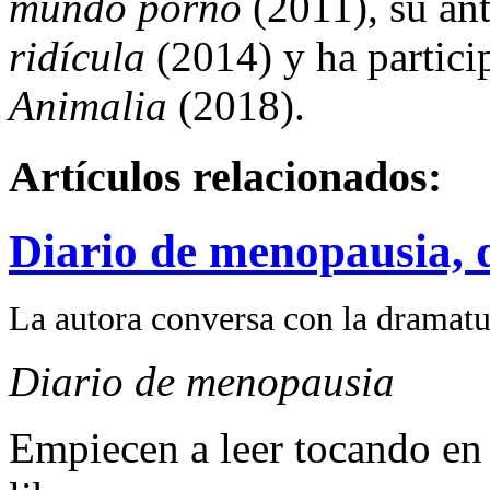
mundo porno
(2011), su an
ridícula
(2014) y ha partici
Animalia
(2018).
Artículos relacionados:
Diario de menopausia, 
La autora conversa con la dramatur
Diario de menopausia
Empiecen a leer tocando en