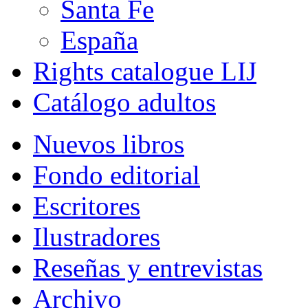
Santa Fe
España
Rights catalogue LIJ
Catálogo adultos
Nuevos libros
Fondo editorial
Escritores
Ilustradores
Reseñas y entrevistas
Archivo