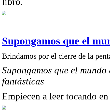
libro.
Supongamos que el mun
Brindamos por el cierre de la pent
Supongamos que el mundo 
fantásticas
Empiecen a leer tocando en 