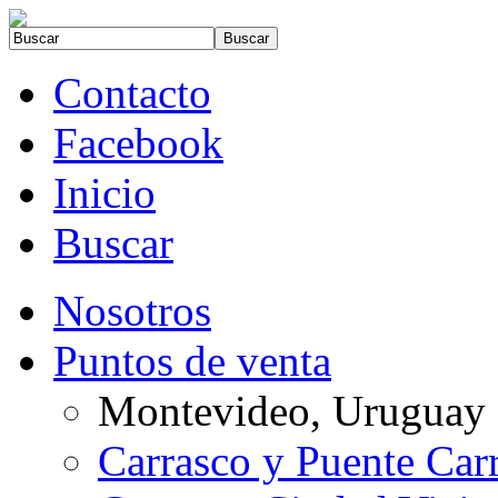
Contacto
Facebook
Inicio
Buscar
Nosotros
Puntos de venta
Montevideo, Uruguay
Carrasco y Puente Car