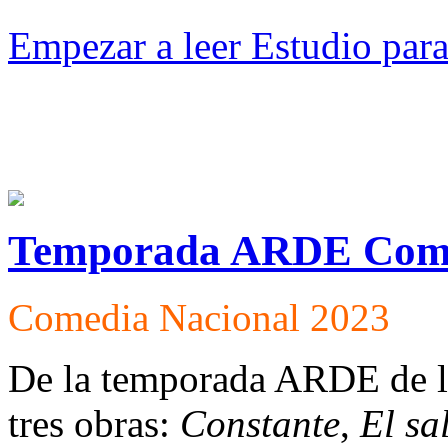
Empezar a leer Estudio par
Temporada ARDE Come
Comedia Nacional 2023
De la temporada ARDE de l
tres obras:
Constante
,
El sa