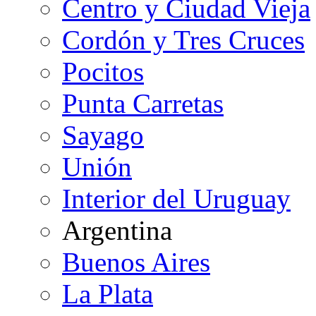
Centro y Ciudad Vieja
Cordón y Tres Cruces
Pocitos
Punta Carretas
Sayago
Unión
Interior del Uruguay
Argentina
Buenos Aires
La Plata