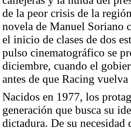
de la peor crisis de la reg
novela de Manuel Soriano c
el inicio de clases de dos e
pulso cinematográfico se pre
diciembre, cuando el gobie
antes de que Racing vuelva 
Nacidos en 1977, los protag
generación que busca su ide
dictadura. De su necesidad 