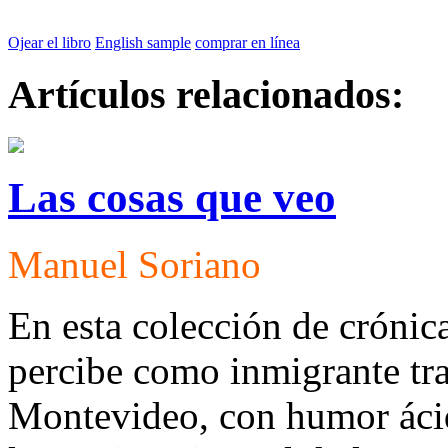
Ojear el libro
English sample
comprar en línea
Artículos relacionados:
Las cosas que veo
Manuel Soriano
En esta colección de crónica
percibe como inmigrante tra
Montevideo, con humor ácido