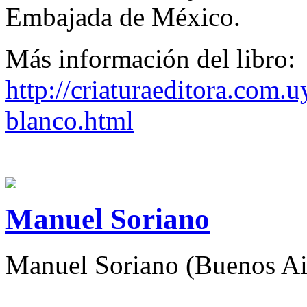
Embajada de México.
Más información del libro:
http://criaturaeditora.com.
blanco.html
Manuel Soriano
Manuel Soriano (Buenos Air