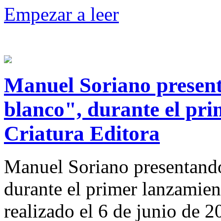
Empezar a leer
Manuel Soriano present
blanco", durante el pr
Criatura Editora
Manuel Soriano presentando
durante el primer lanzamien
realizado el 6 de junio de 2