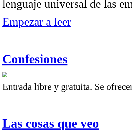
lenguaje universal de las e
Empezar a leer
Confesiones
Entrada libre y gratuita. Se ofrece
Las cosas que veo