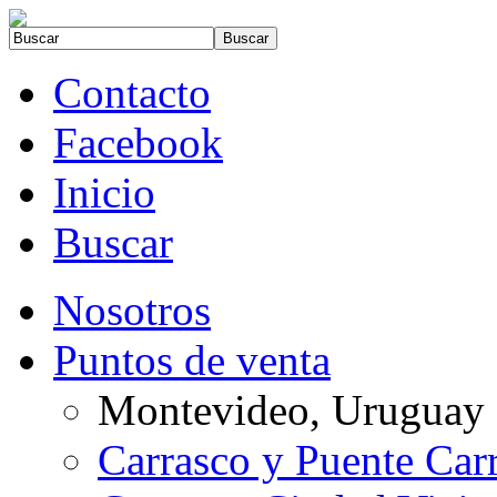
Contacto
Facebook
Inicio
Buscar
Nosotros
Puntos de venta
Montevideo, Uruguay
Carrasco y Puente Car