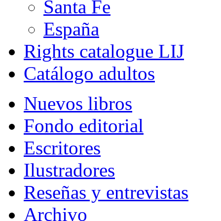
Santa Fe
España
Rights catalogue LIJ
Catálogo adultos
Nuevos libros
Fondo editorial
Escritores
Ilustradores
Reseñas y entrevistas
Archivo