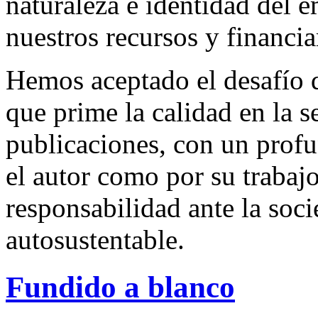
naturaleza e identidad del 
nuestros recursos y financi
Hemos aceptado el desafío d
que prime la calidad en la s
publicaciones, con un profu
el autor como por su trabaj
responsabilidad ante la so
autosustentable.
Fundido a blanco