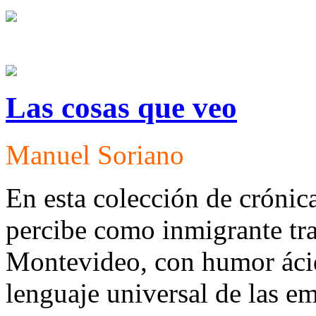
Las cosas que veo
Manuel Soriano
En esta colección de crónica
percibe como inmigrante tra
Montevideo, con humor ácido
lenguaje universal de las e