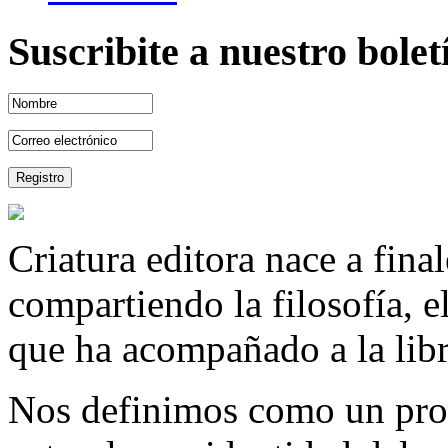
Suscribite a nuestro bole
Criatura editora nace a fina
compartiendo la filosofía, 
que ha acompañado a la libre
Nos definimos como un proy