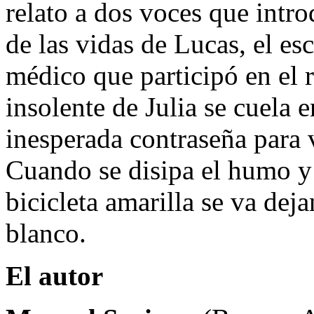
relato a dos voces que intro
de las vidas de Lucas, el esc
médico que participó en el 
insolente de Julia se cuela e
inesperada contraseña para v
Cuando se disipa el humo y 
bicicleta amarilla se va deja
blanco.
El autor