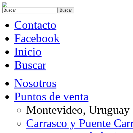
Contacto
Facebook
Inicio
Buscar
Nosotros
Puntos de venta
Montevideo, Uruguay
Carrasco y Puente Car