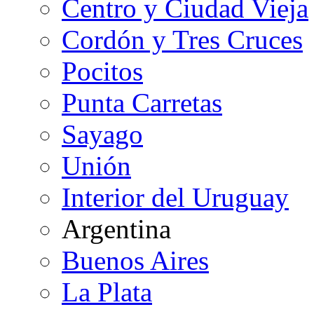
Centro y Ciudad Vieja
Cordón y Tres Cruces
Pocitos
Punta Carretas
Sayago
Unión
Interior del Uruguay
Argentina
Buenos Aires
La Plata