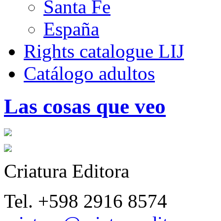
Santa Fe
España
Rights catalogue LIJ
Catálogo adultos
Las cosas que veo
Criatura Editora
Tel. +598 2916 8574