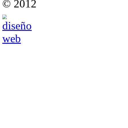
© 2012