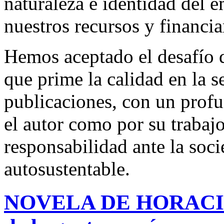
naturaleza e identidad del 
nuestros recursos y financi
Hemos aceptado el desafío d
que prime la calidad en la s
publicaciones, con un profu
el autor como por su trabaj
responsabilidad ante la so
autosustentable.
NOVELA DE HORACIO 