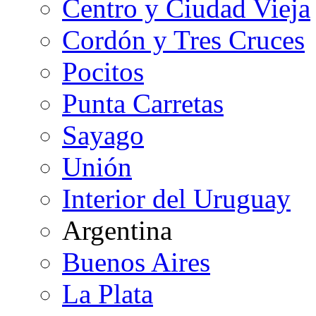
Centro y Ciudad Vieja
Cordón y Tres Cruces
Pocitos
Punta Carretas
Sayago
Unión
Interior del Uruguay
Argentina
Buenos Aires
La Plata