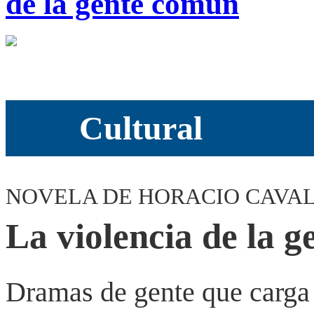
de la gente común
Cultural
NOVELA DE HORACIO CAVA
La violencia de la 
Dramas de gente que carga