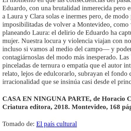
Eduardo, con una brutalidad inmerecida pero e
a Laura y Clara solas e inermes pero, de modo 
imposibilitadas de volver a Montevideo, como 
planeando Laura: el delirio de Eduardo ha capt
mujer. Nuestra locura y violencia viajan con n
incluso si vamos al medio del campo— y pod
contagiárnoslas del modo más inesperado. Las
pinceladas de ternura o empatía que el autor int
relato, lejos de edulcorarlo, subrayan el fondo 
irracionalidad que se insinúa casi desde el princ
CASA EN NINGUNA PARTE, de Horacio Ca
Criatura editora, 2018. Montevideo, 168 pá
Tomado de:
El país cultural