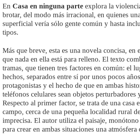
En
Casa en ninguna parte
explora la violenc
brotar, del modo más irracional, en quienes un
superficial vería sólo gente común y hasta incl
tipos.
Más que breve, esta es una novela concisa, en e
que nada en ella está para relleno. El texto co
tramas, que tienen tres factores en común: el lu
hechos, separados entre sí por unos pocos años
protagonistas y el hecho de que en ambas histor
teléfonos celulares sean objetos perturbadores y
Respecto al primer factor, se trata de una casa 
campo, cerca de una pequeña localidad rural d
imprecisa. El autor utiliza el paisaje, monótono 
para crear en ambas situaciones una atmósfera