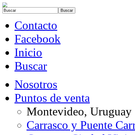
Contacto
Facebook
Inicio
Buscar
Nosotros
Puntos de venta
Montevideo, Uruguay
Carrasco y Puente Car