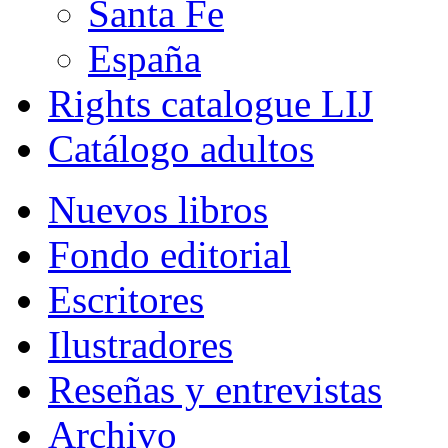
Santa Fe
España
Rights catalogue LIJ
Catálogo adultos
Nuevos libros
Fondo editorial
Escritores
Ilustradores
Reseñas y entrevistas
Archivo