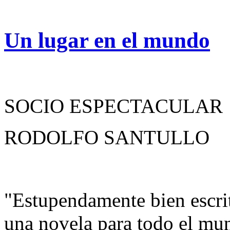
Un lugar en el mundo
SOCIO ESPECTACULAR
RODOLFO SANTULLO
"Estupendamente bien escri
una novela para todo el mu