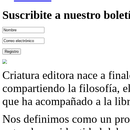
Suscribite a nuestro bole
Criatura editora nace a fina
compartiendo la filosofía, 
que ha acompañado a la libre
Nos definimos como un proy