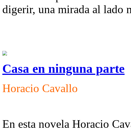
digerir, una mirada al lado
Casa en ninguna parte
Horacio Cavallo
En esta novela Horacio Cava