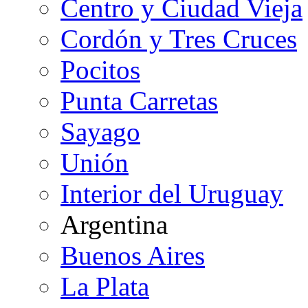
Centro y Ciudad Vieja
Cordón y Tres Cruces
Pocitos
Punta Carretas
Sayago
Unión
Interior del Uruguay
Argentina
Buenos Aires
La Plata