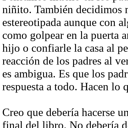
niñito. También decidimos 
estereotipada aunque con alg
como golpear en la puerta an
hijo o confiarle la casa al 
reacción de los padres al ve
es ambigua. Es que los padr
respuesta a todo. Hacen lo 
Creo que debería hacerse u
final del libro. No debería