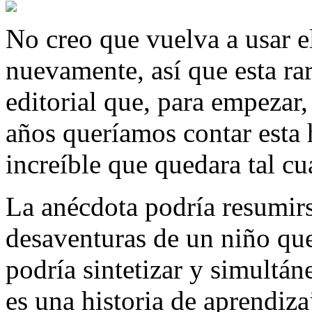
No creo que vuelva a usar e
nuevamente, así que esta ra
editorial que, para empezar,
años queríamos contar esta 
increíble que quedara tal c
La anécdota podría resumirs
desaventuras de un niño que
podría sintetizar y simultá
es una historia de aprendiza