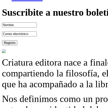
Suscribite a nuestro bole
Criatura editora nace a fina
compartiendo la filosofía, 
que ha acompañado a la libre
Nos definimos como un proy