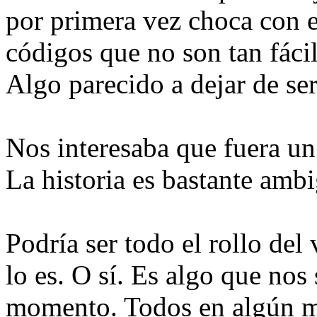
por primera vez choca con 
códigos que no son tan fáci
Algo parecido a dejar de ser
Nos interesaba que fuera un 
La historia es bastante ambig
Podría ser todo el rollo del
lo es. O sí. Es algo que nos
momento. Todos en algún m