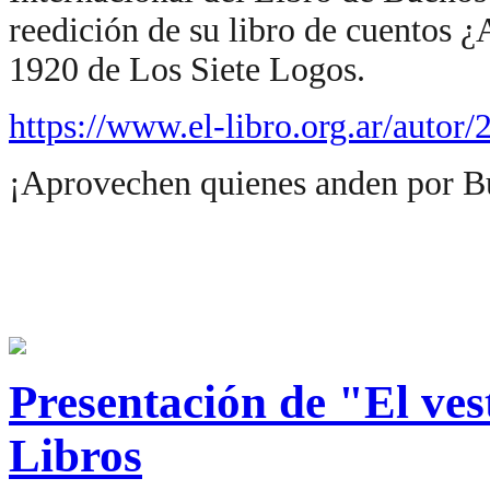
reedición de su libro de cuentos ¿
1920 de Los Siete Logos.
https://www.el-libro.org.ar/autor/
¡Aprovechen quienes anden por B
Presentación de "El ve
Libros