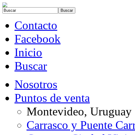
Contacto
Facebook
Inicio
Buscar
Nosotros
Puntos de venta
Montevideo, Uruguay
Carrasco y Puente Car