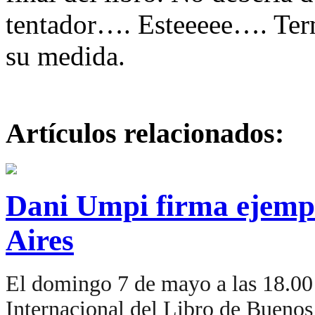
tentador…. Esteeeee…. Term
su medida.
Artículos relacionados:
Dani Umpi firma ejempl
Aires
El domingo 7 de mayo a las 18.00 
Internacional del Libro de Buenos