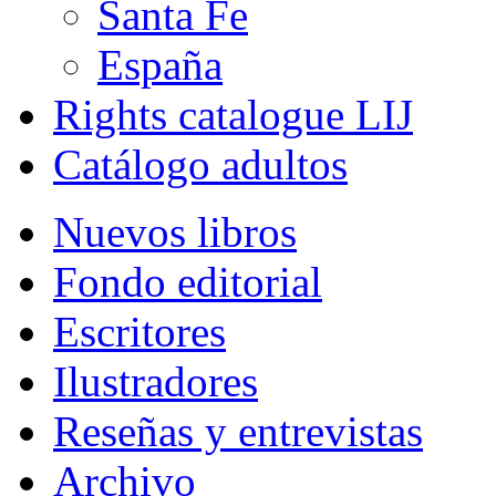
Santa Fe
España
Rights catalogue LIJ
Catálogo adultos
Nuevos libros
Fondo editorial
Escritores
Ilustradores
Reseñas y entrevistas
Archivo