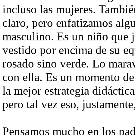
incluso las mujeres. Tambié
claro, pero enfatizamos alg
masculino. Es un niño que ju
vestido por encima de su eq
rosado sino verde. Lo maravi
con ella. Es un momento de 
la mejor estrategia didáctica
pero tal vez eso, justamente
Pensamos mucho en los padr