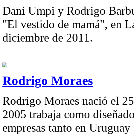
Dani Umpi y Rodrigo Barbu
"El vestido de mamá", en L
diciembre de 2011.
Rodrigo Moraes
Rodrigo Moraes nació el 25
2005 trabaja como diseñador
empresas tanto en Uruguay 