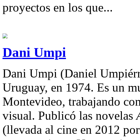
proyectos en los que...
Dani Umpi
Dani Umpi (Daniel Umpiérr
Uruguay, en 1974. Es un mul
Montevideo, trabajando como
visual. Publicó las novelas
(llevada al cine en 2012 po