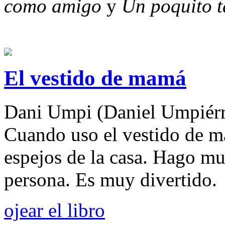
como amigo
y
Un poquito 
El vestido de mamá
Dani Umpi (Daniel Umpiérr
Cuando uso el vestido de m
espejos de la casa. Hago mu
persona. Es muy divertido.
ojear el libro