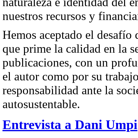
naturaleza e identidad del 
nuestros recursos y financi
Hemos aceptado el desafío d
que prime la calidad en la s
publicaciones, con un profu
el autor como por su trabaj
responsabilidad ante la so
autosustentable.
Entrevista a Dani Umpi