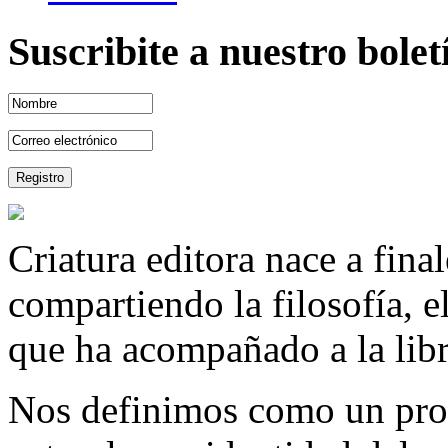
Suscribite a nuestro bole
Criatura editora nace a fina
compartiendo la filosofía, 
que ha acompañado a la libre
Nos definimos como un proy