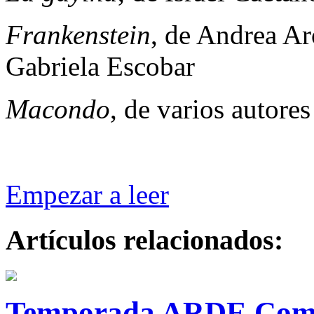
Frankenstein
, de Andrea Ar
Gabriela Escobar
Macondo
, de varios autores
Empezar a leer
Artículos relacionados:
Temporada ARDE Come