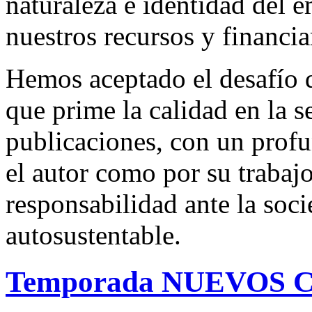
naturaleza e identidad del 
nuestros recursos y financi
Hemos aceptado el desafío d
que prime la calidad en la s
publicaciones, con un profu
el autor como por su trabaj
responsabilidad ante la so
autosustentable.
Temporada NUEVOS C