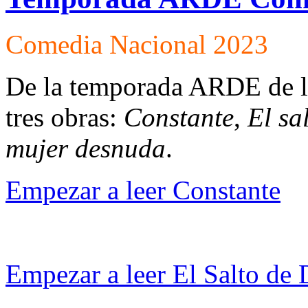
Comedia Nacional 2023
De la temporada ARDE de l
tres obras:
Constante
,
El sa
mujer desnuda
.
Empezar a leer Constante
Empezar a leer El Salto de