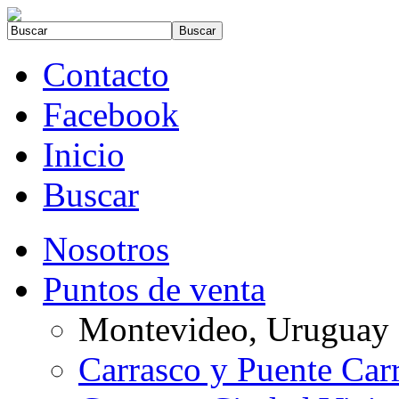
Contacto
Facebook
Inicio
Buscar
Nosotros
Puntos de venta
Montevideo, Uruguay
Carrasco y Puente Car