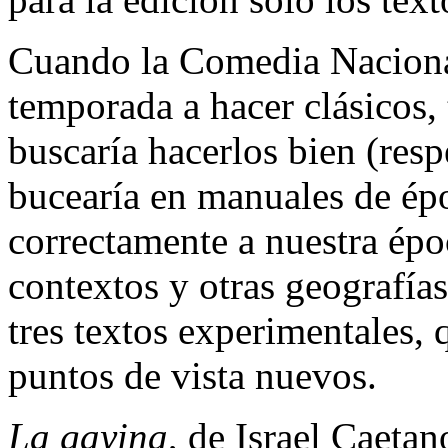
Cuando la Comedia Nacional
temporada a hacer clásicos,
buscaría hacerlos bien (resp
bucearía en manuales de épo
correctamente a nuestra épo
contextos y otras geografías
tres textos experimentales, 
puntos de vista nuevos.
La gayina
, de Israel Caetan