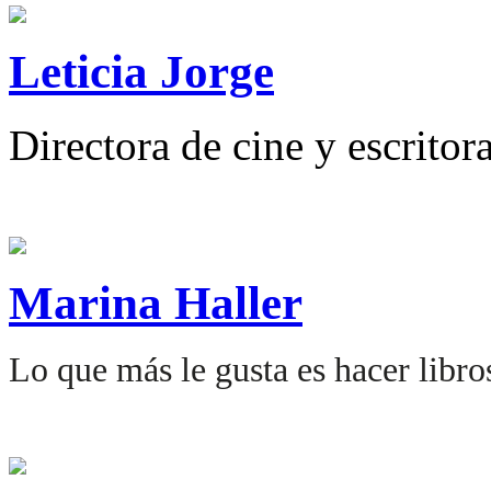
Leticia Jorge
Directora de cine y escritora
Marina Haller
Lo que más le gusta es hacer libros