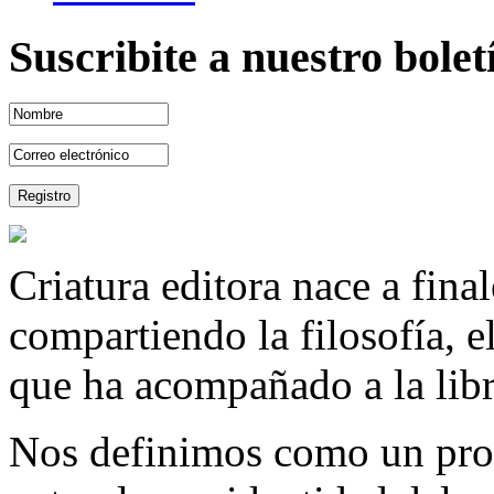
Suscribite a nuestro bole
Criatura editora nace a fina
compartiendo la filosofía, 
que ha acompañado a la libre
Nos definimos como un proy