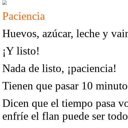
Paciencia
Huevos, azúcar, leche y vain
¡Y listo!
Nada de listo, ¡paciencia!
Tienen que pasar 10 minuto
Dicen que el tiempo pasa vo
enfríe el flan puede ser tod