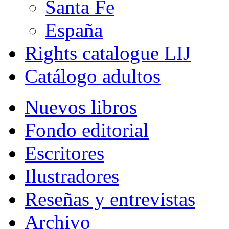
Santa Fe
España
Rights catalogue LIJ
Catálogo adultos
Nuevos libros
Fondo editorial
Escritores
Ilustradores
Reseñas y entrevistas
Archivo