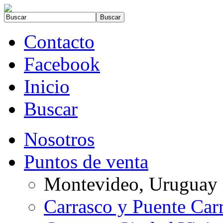
Contacto
Facebook
Inicio
Buscar
Nosotros
Puntos de venta
Montevideo, Uruguay
Carrasco y Puente Car