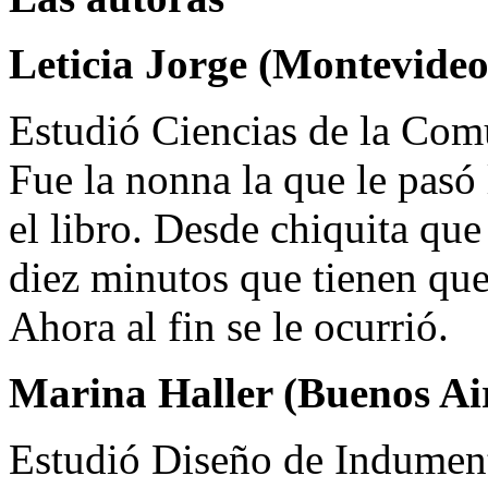
Leticia Jorge (Montevideo
Estudió Ciencias de la Comu
Fue la nonna la que le pasó 
el libro. Desde chiquita qu
diez minutos que tienen que 
Ahora al fin se le ocurrió.
Marina Haller (Buenos Air
Estudió Diseño de Indument