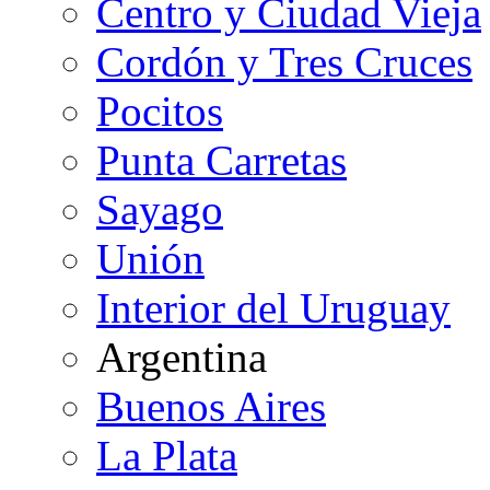
Centro y Ciudad Vieja
Cordón y Tres Cruces
Pocitos
Punta Carretas
Sayago
Unión
Interior del Uruguay
Argentina
Buenos Aires
La Plata