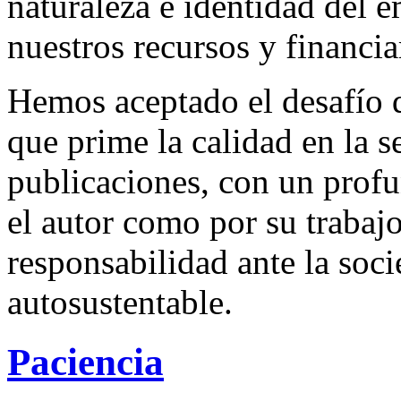
naturaleza e identidad del 
nuestros recursos y financi
Hemos aceptado el desafío d
que prime la calidad en la s
publicaciones, con un profu
el autor como por su trabaj
responsabilidad ante la so
autosustentable.
Paciencia