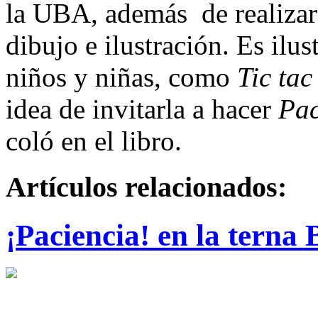
la UBA, además de realizar 
dibujo e ilustración. Es ilu
niños y niñas, como
Tic tac
idea de invitarla a hacer
Pac
coló en el libro.
Artículos relacionados:
¡Paciencia! en la terna