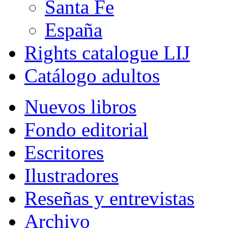
Santa Fe
España
Rights catalogue LIJ
Catálogo adultos
Nuevos libros
Fondo editorial
Escritores
Ilustradores
Reseñas y entrevistas
Archivo