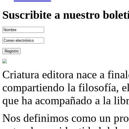
Suscribite a nuestro bole
Criatura editora nace a fina
compartiendo la filosofía, 
que ha acompañado a la libre
Nos definimos como un proy