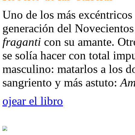
Uno de los más excéntricos
generación del Novecientos
fraganti
con su amante. Otr
se solía hacer con total im
masculino: matarlos a los d
sangriento y más astuto:
Am
ojear el libro