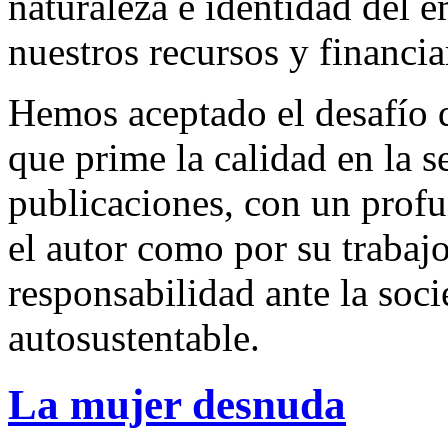
naturaleza e identidad del 
nuestros recursos y financi
Hemos aceptado el desafío d
que prime la calidad en la s
publicaciones, con un profu
el autor como por su trabaj
responsabilidad ante la so
autosustentable.
La mujer desnuda