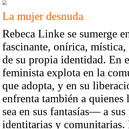
La mujer desnuda
Rebeca Linke se sumerge en
fascinante, onírica, mística
de su propia identidad. En e
feminista explota en la co
que adopta, y en su liberac
enfrenta también a quienes
sea en sus fantasías— a sus
identitarias y comunitarias. 