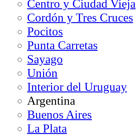
Centro y Ciudad Vieja
Cordón y Tres Cruces
Pocitos
Punta Carretas
Sayago
Unión
Interior del Uruguay
Argentina
Buenos Aires
La Plata