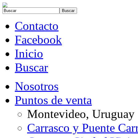
Contacto
Facebook
Inicio
Buscar
Nosotros
Puntos de venta
Montevideo, Uruguay
Carrasco y Puente Car