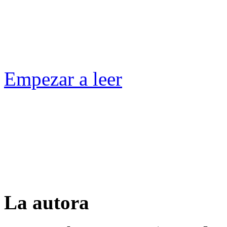
Empezar a leer
La autora