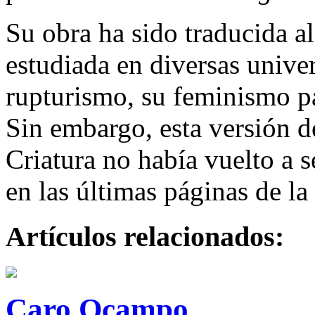
Su obra ha sido traducida al
estudiada en diversas unive
rupturismo, su feminismo pal
Sin embargo, esta versión d
Criatura no había vuelto a s
en las últimas páginas de la
Artículos relacionados:
Caro Ocampo