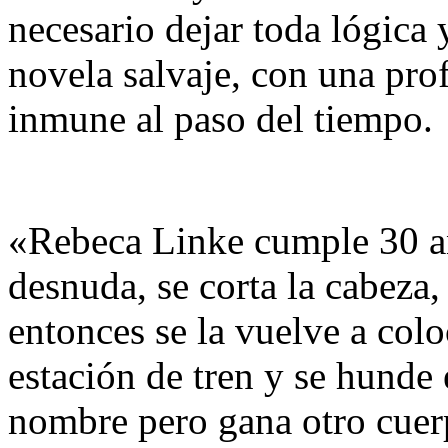
necesario dejar toda lógica
novela salvaje, con una pro
inmune al paso del tiempo.
«Rebeca Linke cumple 30 año
desnuda, se corta la cabeza,
entonces se la vuelve a colo
estación de tren y se hunde 
nombre pero gana otro cuerp