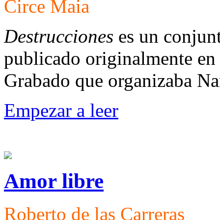
Circe Maia
Destrucciones
es un conjunt
publicado originalmente en 
Grabado que organizaba Na
Empezar a leer
Amor libre
Roberto de las Carreras