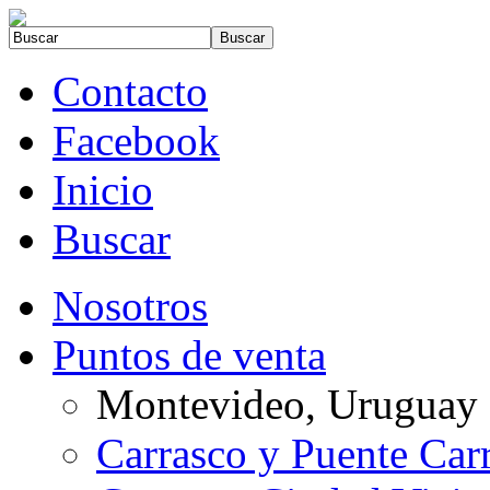
Contacto
Facebook
Inicio
Buscar
Nosotros
Puntos de venta
Montevideo, Uruguay
Carrasco y Puente Car