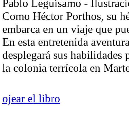
Pablo Leguísamo
- Ilustrac
Como Héctor Porthos, su hér
embarca en un viaje que pue
En esta entretenida aventura
desplegará sus habilidades p
la colonia terrícola en Marte
ojear el libro