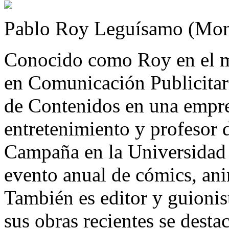
Pablo Roy Leguísamo (Mon
Conocido como Roy en el m
en Comunicación Publicitari
de Contenidos en una empre
entretenimiento y profesor 
Campaña en la Universidad 
evento anual de cómics, an
También es editor y guionis
sus obras recientes se dest