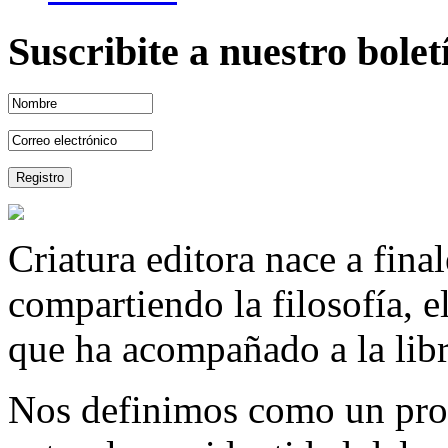
Suscribite a nuestro bole
Criatura editora nace a fina
compartiendo la filosofía, 
que ha acompañado a la libre
Nos definimos como un proy