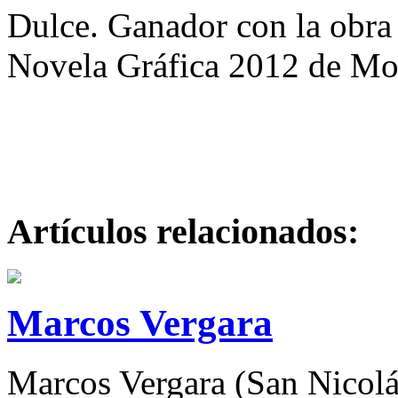
Dulce. Ganador con la obra
Novela Gráfica 2012 de Mo
Artículos relacionados:
Marcos Vergara
Marcos Vergara (San Nicolá