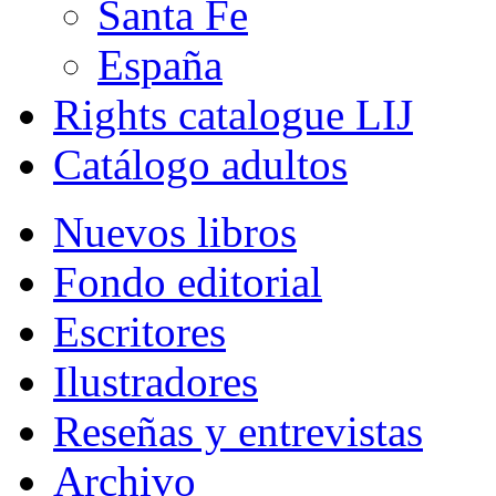
Santa Fe
España
Rights catalogue LIJ
Catálogo adultos
Nuevos libros
Fondo editorial
Escritores
Ilustradores
Reseñas y entrevistas
Archivo