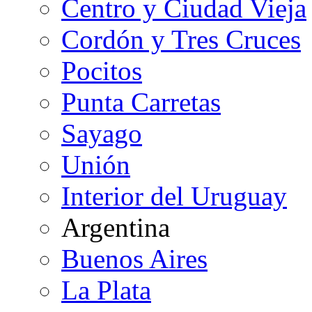
Centro y Ciudad Vieja
Cordón y Tres Cruces
Pocitos
Punta Carretas
Sayago
Unión
Interior del Uruguay
Argentina
Buenos Aires
La Plata