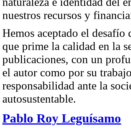
naturaleza e identidad del 
nuestros recursos y financi
Hemos aceptado el desafío d
que prime la calidad en la s
publicaciones, con un profu
el autor como por su trabaj
responsabilidad ante la so
autosustentable.
Pablo Roy Leguísamo