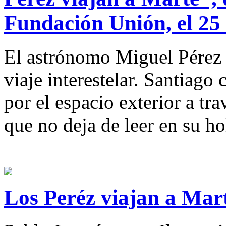
Fundación Unión, el 25
El astrónomo Miguel Pérez 
viaje interestelar. Santiago
por el espacio exterior a tr
que no deja de leer en su h
Los Peréz viajan a Mar