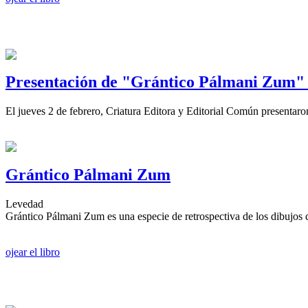
Presentación de "Grántico Pálmani Zum" 
El jueves 2 de febrero, Criatura Editora y Editorial Común presentar
Grántico Pálmani Zum
Levedad
Grántico Pálmani Zum es una especie de retrospectiva de los dibujos
ojear el libro