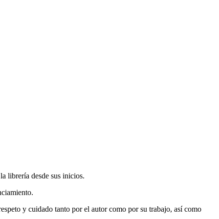
 librería desde sus inicios.
nciamiento.
espeto y cuidado tanto por el autor como por su trabajo, así como