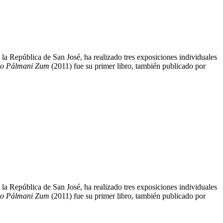
a República de San José, ha realizado tres exposiciones individuales
co Pálmani Zum
(2011) fue su primer libro, también publicado por
a República de San José, ha realizado tres exposiciones individuales
co Pálmani Zum
(2011) fue su primer libro, también publicado por