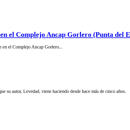
en el Complejo Ancap Gorlero (Punta del E
on en el Complejo Ancap Gorlero...
 que su autor, Levedad, viene haciendo desde hace más de cinco años.