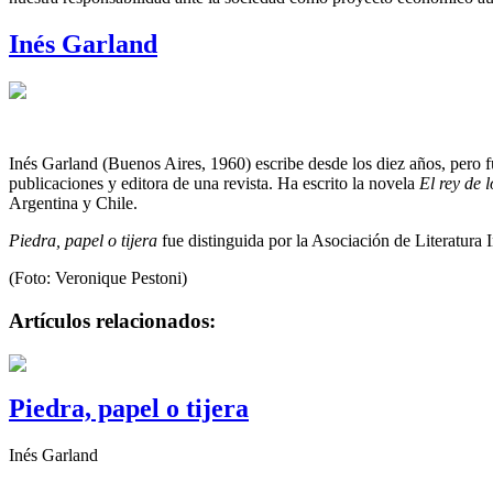
Inés Garland
Inés Garland (Buenos Aires, 1960) escribe desde los diez años, pero fu
publicaciones y editora de una revista. Ha escrito la novela
El rey de 
Argentina y Chile.
Piedra, papel o tijera
fue distinguida por la Asociación de Literatura 
(Foto: Veronique Pestoni)
Artículos relacionados:
Piedra, papel o tijera
Inés Garland