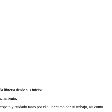
 librería desde sus inicios.
nciamiento.
espeto y cuidado tanto por el autor como por su trabajo, así como