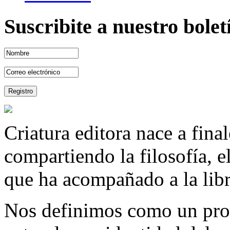
Suscribite a nuestro bole
Criatura editora nace a fina
compartiendo la filosofía, 
que ha acompañado a la libre
Nos definimos como un proy