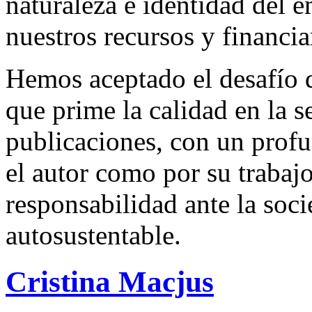
naturaleza e identidad del 
nuestros recursos y financi
Hemos aceptado el desafío d
que prime la calidad en la s
publicaciones, con un profu
el autor como por su trabaj
responsabilidad ante la so
autosustentable.
Cristina Macjus