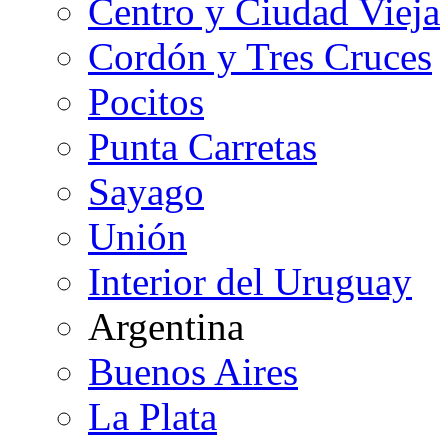
Centro y Ciudad Vieja
Cordón y Tres Cruces
Pocitos
Punta Carretas
Sayago
Unión
Interior del Uruguay
Argentina
Buenos Aires
La Plata