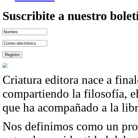
Suscribite a nuestro bole
Criatura editora nace a fina
compartiendo la filosofía, 
que ha acompañado a la libre
Nos definimos como un proy