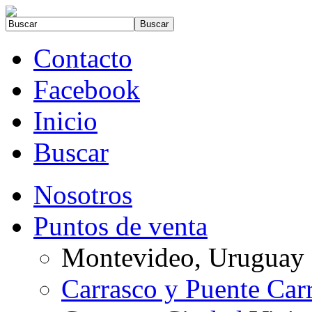
Contacto
Facebook
Inicio
Buscar
Nosotros
Puntos de venta
Montevideo, Uruguay
Carrasco y Puente Car