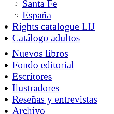
Santa Fe
España
Rights catalogue LIJ
Catálogo adultos
Nuevos libros
Fondo editorial
Escritores
Ilustradores
Reseñas y entrevistas
Archivo