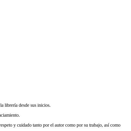
 librería desde sus inicios.
nciamiento.
espeto y cuidado tanto por el autor como por su trabajo, así como