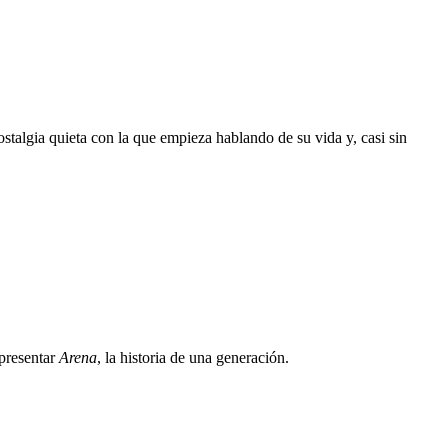
ostalgia quieta con la que empieza hablando de su vida y, casi sin
 presentar
Arena
, la historia de una generación.