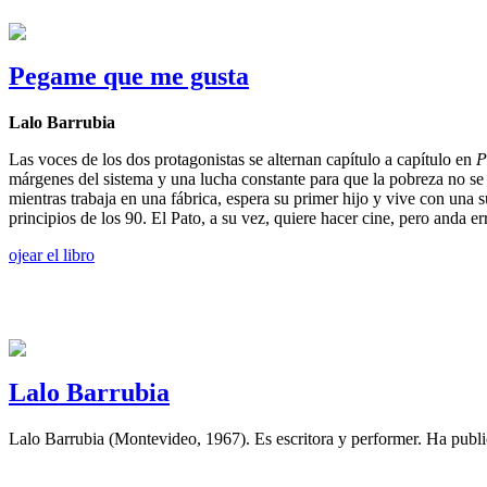
Pegame que me gusta
Lalo Barrubia
Las voces de los dos protagonistas se alternan capítulo a capítulo en
P
márgenes del sistema y una lucha constante para que la pobreza no se
mientras trabaja en una fábrica, espera su primer hijo y vive con una 
principios de los 90. El Pato, a su vez, quiere hacer cine, pero anda e
ojear el libro
Lalo Barrubia
Lalo Barrubia (Montevideo, 1967). Es escritora y performer. Ha publi