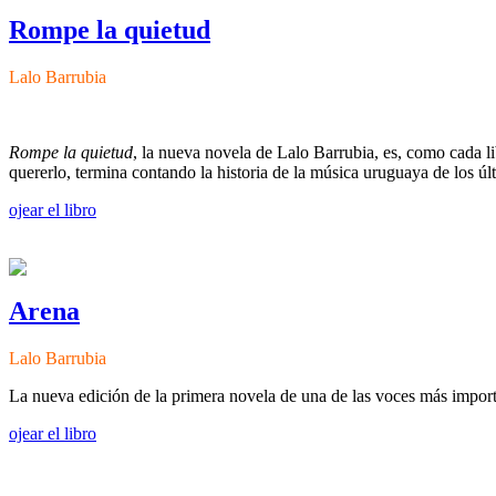
Rompe la quietud
Lalo Barrubia
Rompe la quietud
, la nueva novela de Lalo Barrubia, es, como cada li
quererlo, termina contando la historia de la música uruguaya de los úl
ojear el libro
Arena
Lalo Barrubia
La nueva edición de la primera novela de una de las voces más impor
ojear el libro