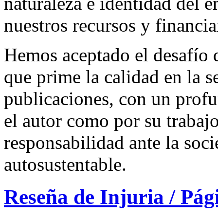
naturaleza e identidad del 
nuestros recursos y financi
Hemos aceptado el desafío d
que prime la calidad en la s
publicaciones, con un profu
el autor como por su trabaj
responsabilidad ante la so
autosustentable.
Reseña de Injuria / Pág