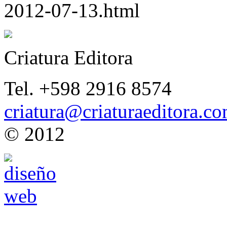
2012-07-13.html
Criatura Editora
Tel. +598 2916 8574
criatura@criaturaeditora.c
© 2012