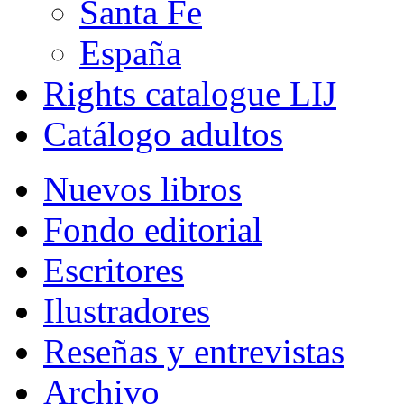
Santa Fe
España
Rights catalogue LIJ
Catálogo adultos
Nuevos libros
Fondo editorial
Escritores
Ilustradores
Reseñas y entrevistas
Archivo