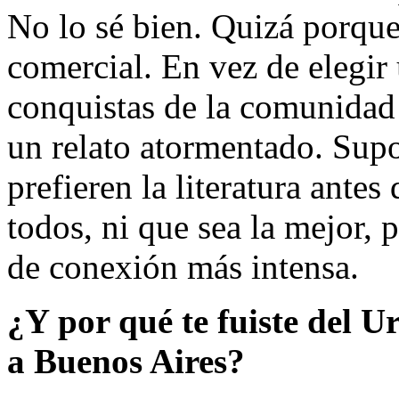
No lo sé bien. Quizá porque
comercial. En vez de elegir 
conquistas de la comunidad 
un relato atormentado. Sup
prefieren la literatura antes
todos, ni que sea la mejor, 
de conexión más intensa.
¿Y por qué te fuiste del 
a Buenos Aires?