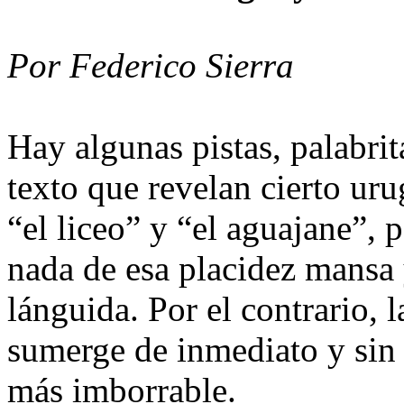
Por Federico Sierra
Hay algunas pistas, palabri
texto que revelan cierto ur
“el liceo” y “el aguajane”, 
nada de esa placidez mansa 
lánguida. Por el contrario, 
sumerge de inmediato y sin 
más imborrable.