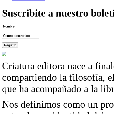
Suscribite a nuestro bole
Criatura editora nace a fina
compartiendo la filosofía, 
que ha acompañado a la libre
Nos definimos como un proy