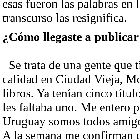
esas fueron las palabras en 
transcurso las resignifica.
¿Cómo llegaste a publicar
–Se trata de una gente que t
calidad en Ciudad Vieja, M
libros. Ya tenían cinco títul
les faltaba uno. Me entero
Uruguay somos todos amigos
A la semana me confirman qu