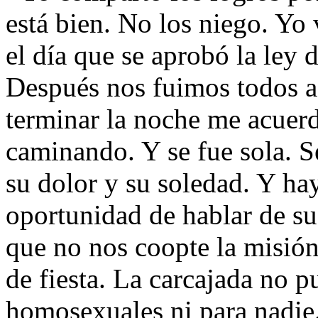
está bien. No los niego. Yo 
el día que se aprobó la ley
Después nos fuimos todos a b
terminar la noche me acuerd
caminando. Y se fue sola. Se
su dolor y su soledad. Y ha
oportunidad de hablar de sus
que no nos coopte la misión 
de fiesta. La carcajada no p
homosexuales ni para nadie.