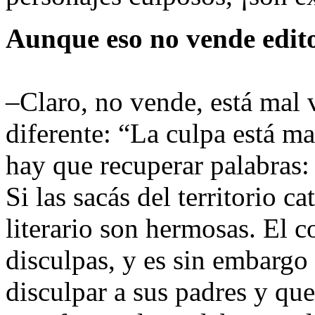
Aunque eso no vende edit
–Claro, no vende, está mal v
diferente: “La culpa está ma
hay que recuperar palabras:
Si las sacás del territorio cat
literario son hermosas. El 
disculpas, y es sin embargo
disculpar a sus padres y que