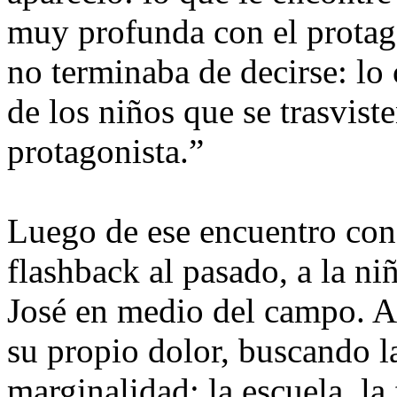
muy profunda con el protago
no terminaba de decirse: lo
de los niños que se trasviste
protagonista.”
Luego de ese encuentro con u
flashback al pasado, a la n
José en medio del campo. A
su propio dolor, buscando l
marginalidad: la escuela, la