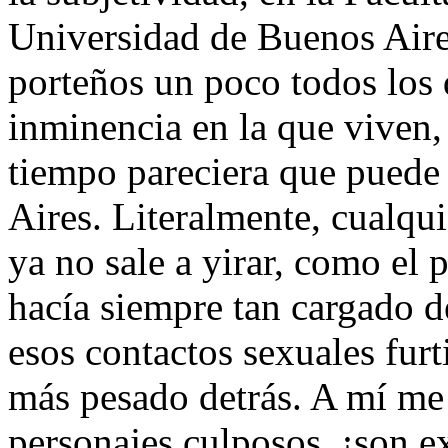
Universidad de Buenos Aire
porteños un poco todos los 
inminencia en la que viven, 
tiempo pareciera que puede
Aires. Literalmente, cualqui
ya no sale a yirar, como el 
hacía siempre tan cargado 
esos contactos sexuales fur
más pesado detrás. A mí me
personajes culposos, ¡son e