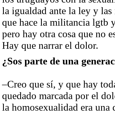
la igualdad ante la ley y las
que hace la militancia lgtb 
pero hay otra cosa que no es
Hay que narrar el dolor.
¿Sos parte de una genera
–Creo que sí, y que hay tod
quedado marcada por el dol
la homosexualidad era una 