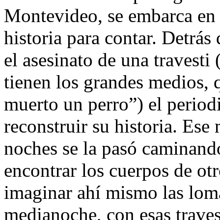
Montevideo, se embarca en 
historia para contar. Detrás 
el asesinato de una travesti
tienen los grandes medios, 
muerto un perro”) el periodi
reconstruir su historia. Es
noches se la pasó caminando
encontrar los cuerpos de ot
imaginar ahí mismo las lom
medianoche, con esas traves