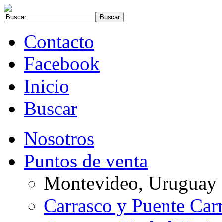
Contacto
Facebook
Inicio
Buscar
Nosotros
Puntos de venta
Montevideo, Uruguay
Carrasco y Puente Car