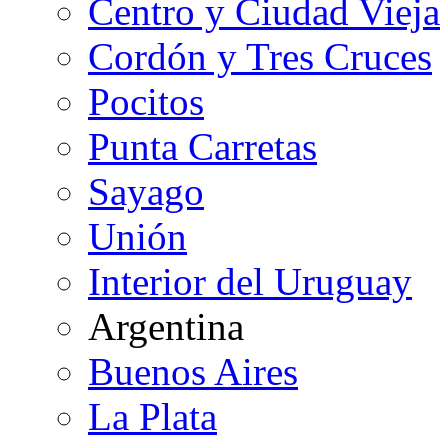
Centro y Ciudad Vieja
Cordón y Tres Cruces
Pocitos
Punta Carretas
Sayago
Unión
Interior del Uruguay
Argentina
Buenos Aires
La Plata