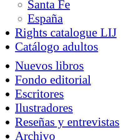
Santa Fe
España
Rights catalogue LIJ
Catálogo adultos
Nuevos libros
Fondo editorial
Escritores
Ilustradores
Reseñas y entrevistas
Archivo