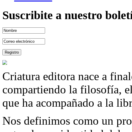
Suscribite a nuestro bole
Criatura editora nace a fina
compartiendo la filosofía, 
que ha acompañado a la libre
Nos definimos como un proy