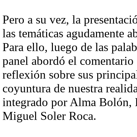
Pero a su vez, la presentaci
las temáticas agudamente ab
Para ello, luego de las pala
panel abordó el comentario de
reflexión sobre sus principa
coyuntura de nuestra realid
integrado por Alma Bolón, 
Miguel Soler Roca.