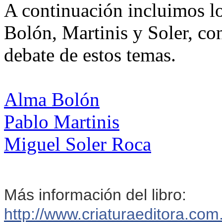
A continuación incluimos lo
Bolón, Martinis y Soler, con
debate de estos temas.
Alma Bolón
Pablo Martinis
Miguel Soler Roca
Más información del libro:
http://
www.criaturaeditora.com