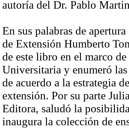
autoría del Dr. Pablo Martin
En sus palabras de apertura 
de Extensión Humberto Tom
de este libro en el marco de 
Universitaria y enumeró las 
de acuerdo a la estrategia d
extensión. Por su parte Julia
Editora, saludó la posibilid
inaugura la colección de ens