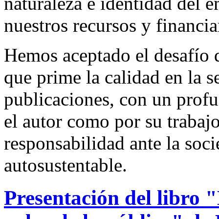
naturaleza e identidad del 
nuestros recursos y financi
Hemos aceptado el desafío d
que prime la calidad en la s
publicaciones, con un profu
el autor como por su trabaj
responsabilidad ante la so
autosustentable.
Presentación del libro "