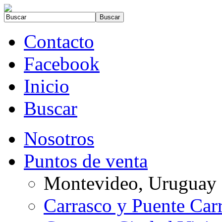
Contacto
Facebook
Inicio
Buscar
Nosotros
Puntos de venta
Montevideo, Uruguay
Carrasco y Puente Car