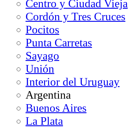
Centro y Ciudad Vieja
Cordón y Tres Cruces
Pocitos
Punta Carretas
Sayago
Unión
Interior del Uruguay
Argentina
Buenos Aires
La Plata