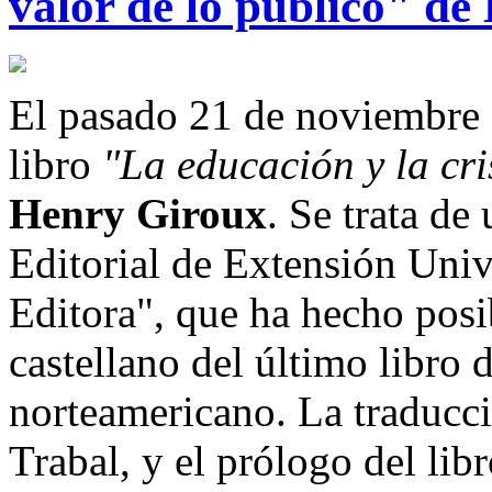
valor de lo público" d
El pasado 21 de noviembre s
libro
"La educación y la cri
Henry Giroux
. Se trata de
Editorial de Extensión Unive
Editora", que ha hecho posi
castellano del último libro 
norteamericano. La traducci
Trabal, y el prólogo del lib