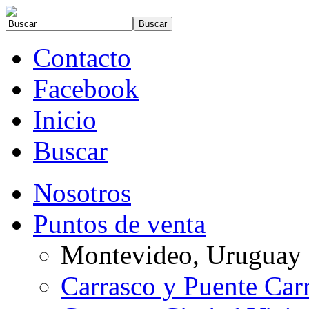
Contacto
Facebook
Inicio
Buscar
Nosotros
Puntos de venta
Montevideo, Uruguay
Carrasco y Puente Car