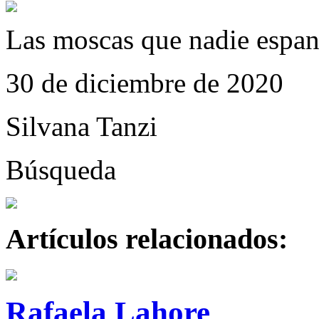
Las moscas que nadie espant
30 de diciembre de 2020
Silvana Tanzi
Búsqueda
Artículos relacionados:
Rafaela Lahore