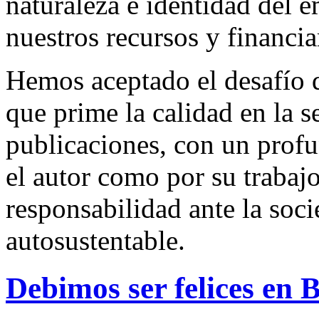
naturaleza e identidad del 
nuestros recursos y financi
Hemos aceptado el desafío d
que prime la calidad en la s
publicaciones, con un profu
el autor como por su trabaj
responsabilidad ante la so
autosustentable.
Debimos ser felices en