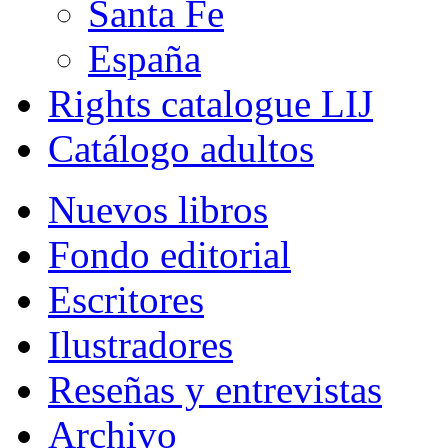
Santa Fe
España
Rights catalogue LIJ
Catálogo adultos
Nuevos libros
Fondo editorial
Escritores
Ilustradores
Reseñas y entrevistas
Archivo