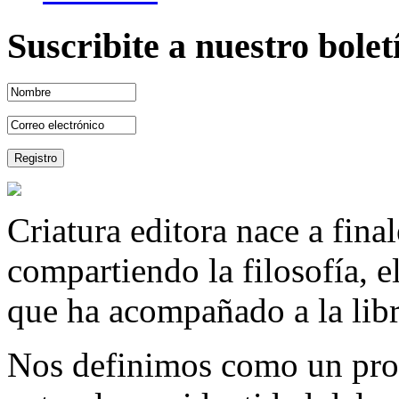
Suscribite a nuestro bole
Criatura editora nace a fina
compartiendo la filosofía, 
que ha acompañado a la libre
Nos definimos como un proy