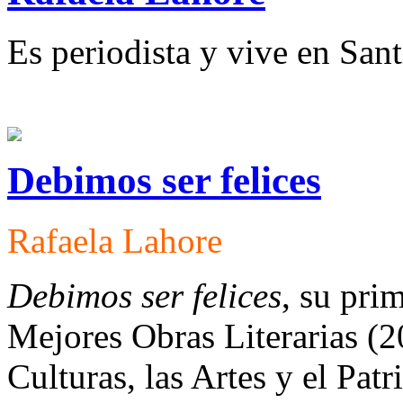
Es periodista y vive en Sant
Debimos ser felices
Rafaela Lahore
Debimos ser felices
, su pri
Mejores Obras Literarias (2
Culturas, las Artes y el Pat