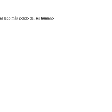
 al lado más jodido del ser humano"