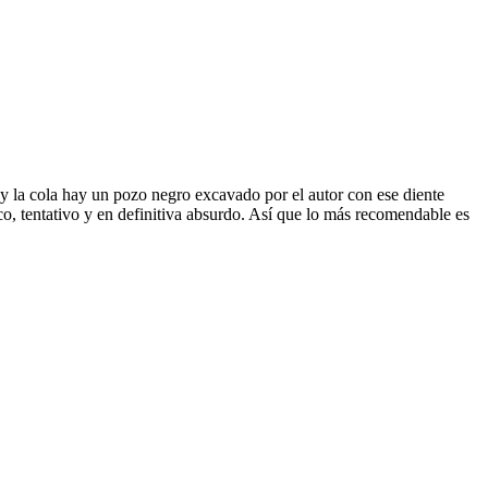
y la cola hay un pozo negro excavado por el autor con ese diente
ico, tentativo y en definitiva absurdo. Así que lo más recomendable es