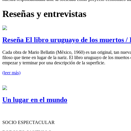
Reseñas y entrevistas
Reseña El libro uruguayo de los muertos / 
Cada obra de Mario Bellatin (México, 1960) es tan original, tan nuev
filoso que tiene en lugar de la nariz. El libro uruguayo de los muertos
empezar y terminar por una descripción de la superficie.
(leer más)
Un lugar en el mundo
SOCIO ESPECTACULAR