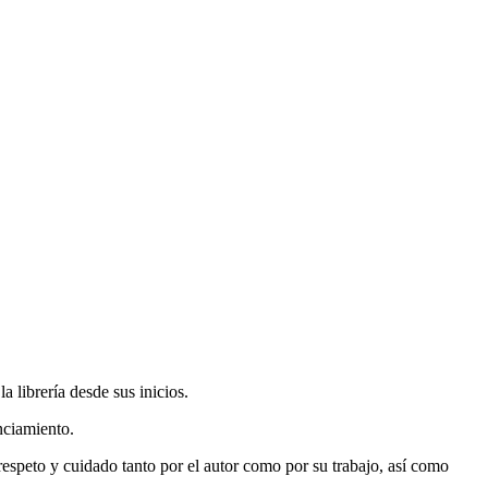
 librería desde sus inicios.
nciamiento.
espeto y cuidado tanto por el autor como por su trabajo, así como