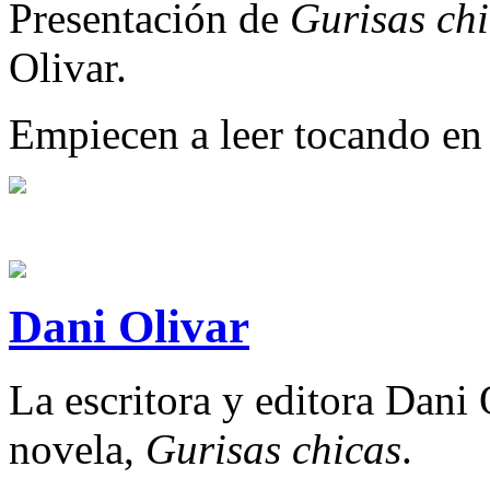
Presentación de
Gurisas ch
Olivar.
Empiecen a leer tocando en 
Dani Olivar
La escritora y editora Dani 
novela,
Gurisas chicas
.