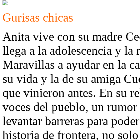
Gurisas chicas
Anita vive con su madre Cec
llega a la adolescencia y la
Maravillas a ayudar en la ca
su vida y la de su amiga Cuc
que vinieron antes. En su re
voces del pueblo, un rumor 
levantar barreras para poder
historia de frontera, no sol