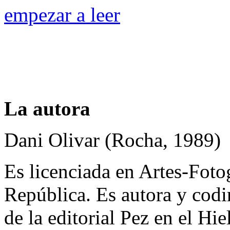
empezar a leer
La autora
Dani Olivar (Rocha, 1989)
Es licenciada en Artes-Fotog
República. Es autora y codi
de la editorial Pez en el Hi