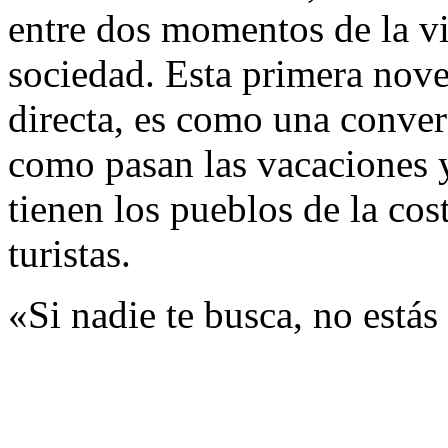
entre dos momentos de la vid
sociedad. Esta primera nove
directa, es como una conver
como pasan las vacaciones 
tienen los pueblos de la cos
turistas.
«Si nadie te busca, no estás