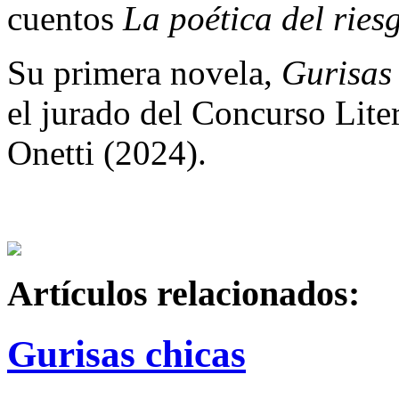
cuentos
La poética del ries
Su primera novela,
Gurisas
el jurado del Concurso Lit
Onetti (2024).
Artículos relacionados:
Gurisas chicas