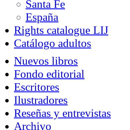
Santa Fe
España
Rights catalogue LIJ
Catálogo adultos
Nuevos libros
Fondo editorial
Escritores
Ilustradores
Reseñas y entrevistas
Archivo