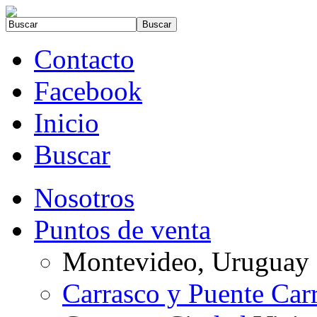
Contacto
Facebook
Inicio
Buscar
Nosotros
Puntos de venta
Montevideo, Uruguay
Carrasco y Puente Car