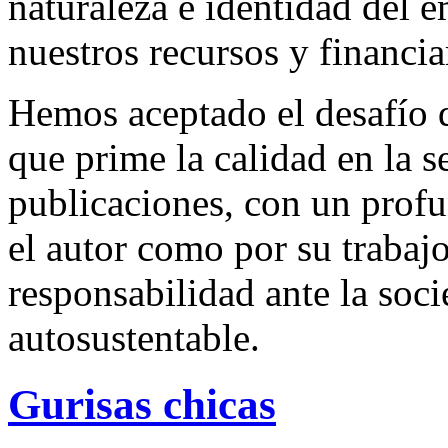
naturaleza e identidad del 
nuestros recursos y financi
Hemos aceptado el desafío d
que prime la calidad en la s
publicaciones, con un profu
el autor como por su trabaj
responsabilidad ante la so
autosustentable.
Gurisas chicas