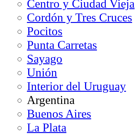
Centro y Ciudad Vieja
Cordón y Tres Cruces
Pocitos
Punta Carretas
Sayago
Unión
Interior del Uruguay
Argentina
Buenos Aires
La Plata