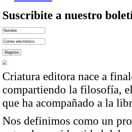
Suscribite a nuestro bole
Criatura editora nace a fina
compartiendo la filosofía, 
que ha acompañado a la libre
Nos definimos como un proy