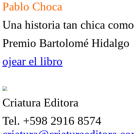
Pablo Choca
Una historia tan chica como
Premio Bartolomé Hidalgo
ojear el libro
Criatura Editora
Tel. +598 2916 8574