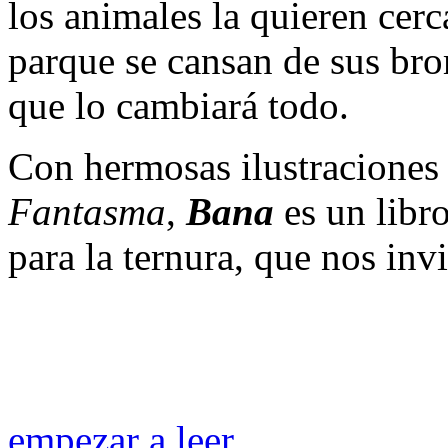
los animales la quieren cerc
parque se cansan de sus bro
que lo cambiará todo.
Con hermosas ilustraciones
Fantasma
,
Bana
es un libro
para la ternura, que nos invi
empezar a leer