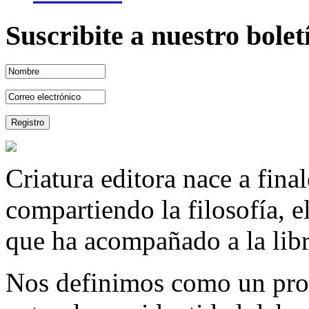
Suscribite a nuestro bole
Criatura editora nace a fina
compartiendo la filosofía, 
que ha acompañado a la libre
Nos definimos como un proy