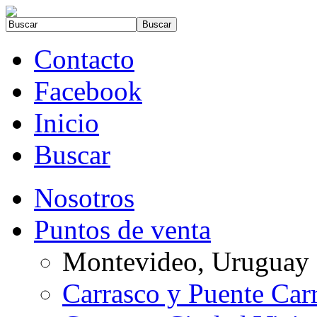
Contacto
Facebook
Inicio
Buscar
Nosotros
Puntos de venta
Montevideo, Uruguay
Carrasco y Puente Car