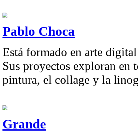
Pablo Choca
Está formado en arte digital
Sus proyectos exploran en té
pintura, el collage y la linog
Grande