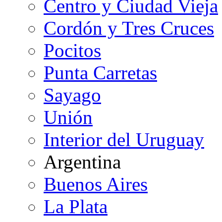
Centro y Ciudad Vieja
Cordón y Tres Cruces
Pocitos
Punta Carretas
Sayago
Unión
Interior del Uruguay
Argentina
Buenos Aires
La Plata