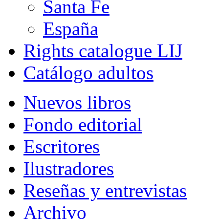
Santa Fe
España
Rights catalogue LIJ
Catálogo adultos
Nuevos libros
Fondo editorial
Escritores
Ilustradores
Reseñas y entrevistas
Archivo