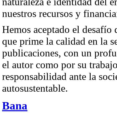
naturaleza e identidad del 
nuestros recursos y financi
Hemos aceptado el desafío d
que prime la calidad en la s
publicaciones, con un profu
el autor como por su trabaj
responsabilidad ante la so
autosustentable.
Bana