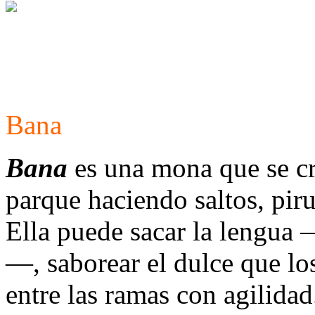
Bana
Bana
es una mona que se cr
parque haciendo saltos, pir
Ella puede sacar la lengua 
—, saborear el dulce que lo
entre las ramas con agilida