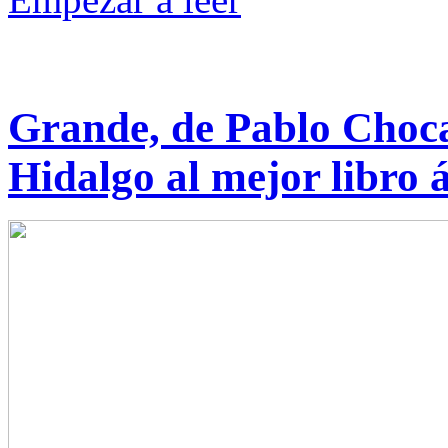
Grande, de Pablo Choc
Hidalgo al mejor libro