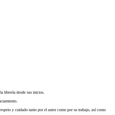
 librería desde sus inicios.
nciamiento.
espeto y cuidado tanto por el autor como por su trabajo, así como