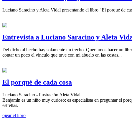
Luciano Saracino y Aleta Vidal presentando el libro "El porqué de cad
Entrevista a Luciano Saracino y Aleta Vid
Del dicho al hecho hay solamente un trecho. Queríamos hacer un libro 
contar un poco el vínculo que tuve con mi abuelo en las costas...
El porqué de cada cosa
Luciano Saracino - Ilustración Aleta Vidal
Benjamín es un niño muy curioso; es especialista en preguntar el porqu
estrellas.
ojear el libro