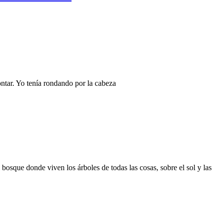
ontar. Yo tenía rondando por la cabeza
bosque donde viven los árboles de todas las cosas, sobre el sol y las