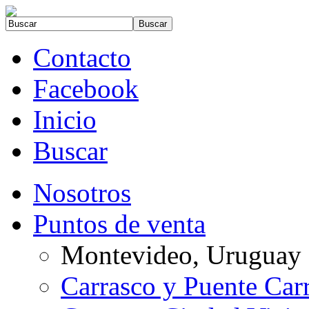
Contacto
Facebook
Inicio
Buscar
Nosotros
Puntos de venta
Montevideo, Uruguay
Carrasco y Puente Car