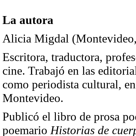
La autora
Alicia Migdal (Montevideo
Escritora, traductora, profes
cine. Trabajó en las editori
como periodista cultural, e
Montevideo.
Publicó el libro de prosa po
poemario
Historias de cuer