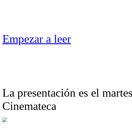
Empezar a leer
La presentación es el marte
Cinemateca