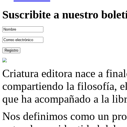
Suscribite a nuestro bole
Criatura editora nace a fina
compartiendo la filosofía, 
que ha acompañado a la libre
Nos definimos como un proy