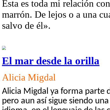
Esta es toda mi relación con
marrón. De lejos o a una cu
salvo de él».
El mar desde la orilla
Alicia Migdal
Alicia Migdal ya forma parte d
pero aun así sigue siendo una