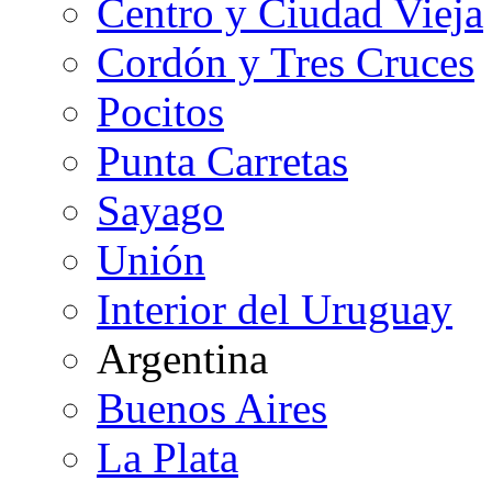
Centro y Ciudad Vieja
Cordón y Tres Cruces
Pocitos
Punta Carretas
Sayago
Unión
Interior del Uruguay
Argentina
Buenos Aires
La Plata