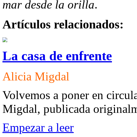
mar desde la orilla
.
Artículos relacionados:
La casa de enfrente
Alicia Migdal
Volvemos a poner en circula
Migdal, publicada original
Empezar a leer