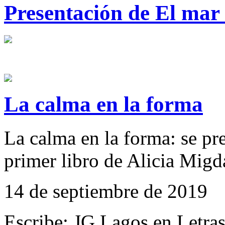
Presentación de El mar 
La calma en la forma
La calma en la forma: se pre
primer libro de Alicia Migd
14 de septiembre de 2019
Escribe: JG Lagos en Letra