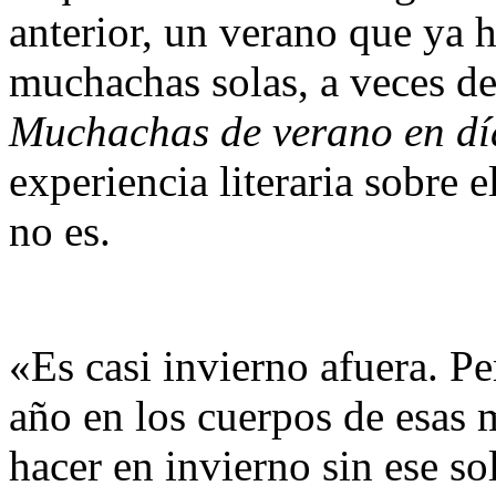
anterior, un verano que ya 
muchachas solas, a veces d
Muchachas de verano en dí
experiencia literaria sobre 
no es.
«Es casi invierno afuera. Pe
año en los cuerpos de esas
hacer en invierno sin ese s