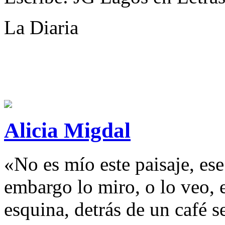
La Diaria
Alicia Migdal
«No es mío este paisaje, ese
embargo lo miro, o lo veo,
esquina, detrás de un café s