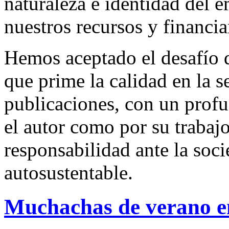
naturaleza e identidad del 
nuestros recursos y financi
Hemos aceptado el desafío d
que prime la calidad en la s
publicaciones, con un profu
el autor como por su trabaj
responsabilidad ante la so
autosustentable.
Muchachas de verano e