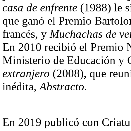
casa de enfrente
(1988) le 
que ganó el Premio Bartolo
francés, y
Muchachas de ve
En 2010 recibió el Premio N
Ministerio de Educación y 
extranjero
(2008), que reuní
inédita,
Abstracto
.
En 2019 publicó con Criatu