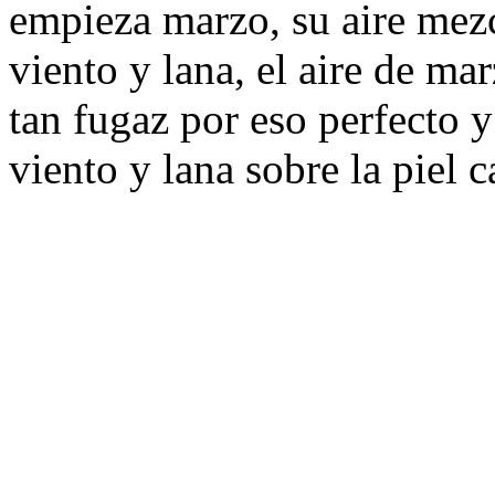
empieza marzo, su aire mez
viento y lana, el aire de mar
tan fugaz por eso perfecto 
viento y lana sobre la piel 