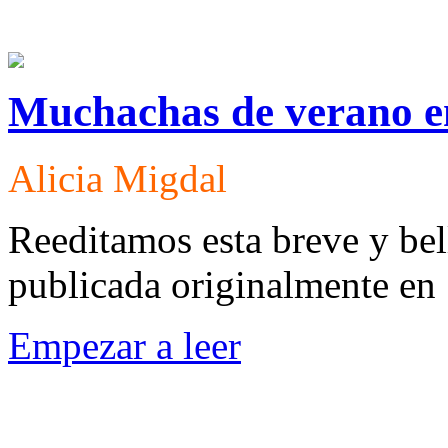
Muchachas de verano e
Alicia Migdal
Reeditamos esta breve y bel
publicada originalmente en
Empezar a leer