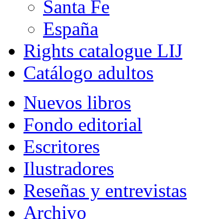
Santa Fe
España
Rights catalogue LIJ
Catálogo adultos
Nuevos libros
Fondo editorial
Escritores
Ilustradores
Reseñas y entrevistas
Archivo