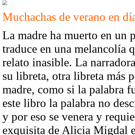
Muchachas de verano en dí
La madre ha muerto en un pa
traduce en una melancolía q
relato inasible. La narrador
su libreta, otra libreta más
madre, como si la palabra fu
este libro la palabra no de
y por eso se venera y requie
exquisita de Alicia Migdal 