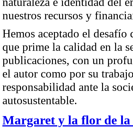
naturaleza e identidad del 
nuestros recursos y financi
Hemos aceptado el desafío d
que prime la calidad en la s
publicaciones, con un profu
el autor como por su trabaj
responsabilidad ante la so
autosustentable.
Margaret y la flor de la