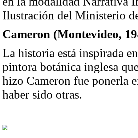
en la modalidad Narrativa I
Ilustración del Ministerio 
Cameron (Montevideo, 19
La historia está inspirada e
pintora botánica inglesa qu
hizo Cameron fue ponerla e
haber sido otras.