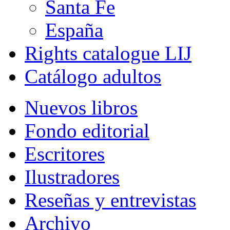
Santa Fe
España
Rights catalogue LIJ
Catálogo adultos
Nuevos libros
Fondo editorial
Escritores
Ilustradores
Reseñas y entrevistas
Archivo