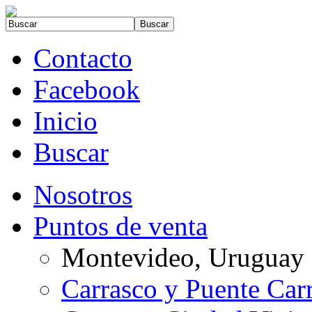
Contacto
Facebook
Inicio
Buscar
Nosotros
Puntos de venta
Montevideo, Uruguay
Carrasco y Puente Car