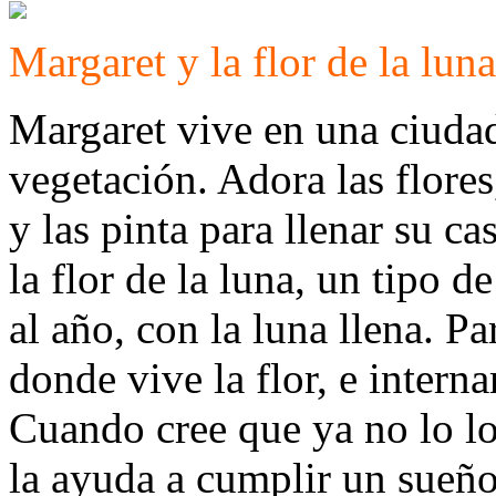
Margaret y la flor de la luna
Margaret vive en una ciudad 
vegetación. Adora las flores
y las pinta para llenar su ca
la flor de la luna, un tipo d
al año, con la luna llena. Pa
donde vive la flor, e interna
Cuando cree que ya no lo l
la ayuda a cumplir un sueño