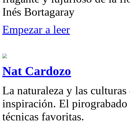
Inés Bortagaray
Empezar a leer
Nat Cardozo
La naturaleza y las cultura
inspiración. El pirograbado 
técnicas favoritas.