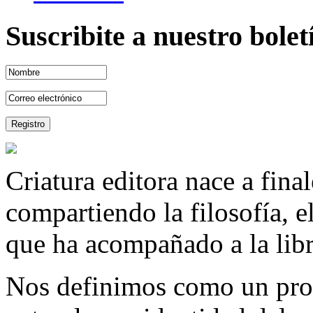
Suscribite a nuestro bole
Criatura editora nace a fina
compartiendo la filosofía, 
que ha acompañado a la libre
Nos definimos como un proy