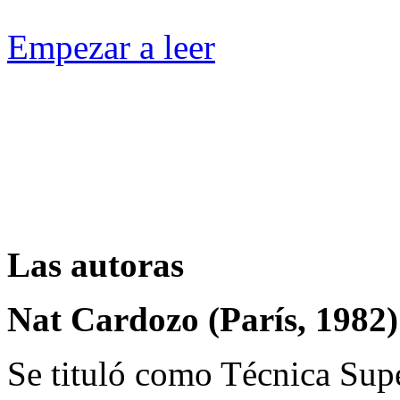
Empezar a leer
Las autoras
Nat Cardozo (París, 1982)
Se tituló como Técnica Supe