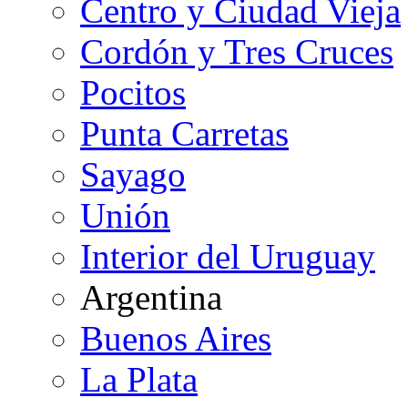
Centro y Ciudad Vieja
Cordón y Tres Cruces
Pocitos
Punta Carretas
Sayago
Unión
Interior del Uruguay
Argentina
Buenos Aires
La Plata