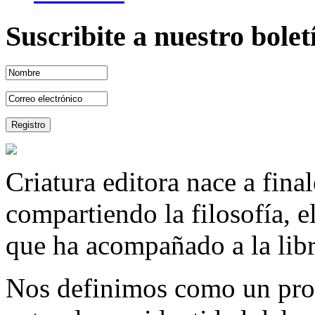
Suscribite a nuestro bole
Criatura editora nace a fina
compartiendo la filosofía, 
que ha acompañado a la libre
Nos definimos como un proy