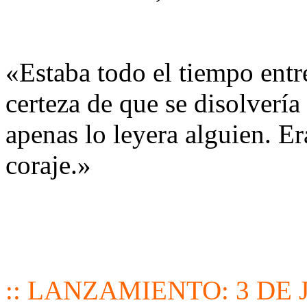
«Estaba todo el tiempo entre
certeza de que se disolvería 
apenas lo leyera alguien. E
coraje.»
:: LANZAMIENTO: 3 DE J