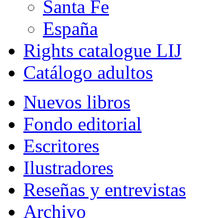
Santa Fe
España
Rights catalogue LIJ
Catálogo adultos
Nuevos libros
Fondo editorial
Escritores
Ilustradores
Reseñas y entrevistas
Archivo