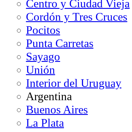
Centro y Ciudad Vieja
Cordón y Tres Cruces
Pocitos
Punta Carretas
Sayago
Unión
Interior del Uruguay
Argentina
Buenos Aires
La Plata