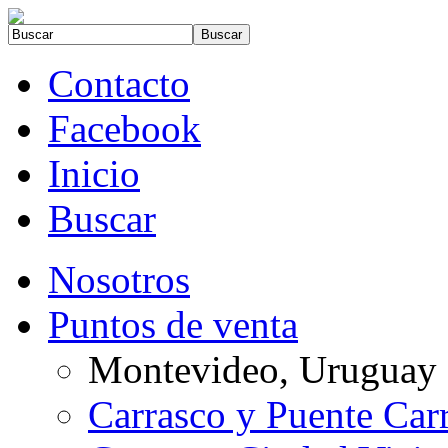
Contacto
Facebook
Inicio
Buscar
Nosotros
Puntos de venta
Montevideo, Uruguay
Carrasco y Puente Car