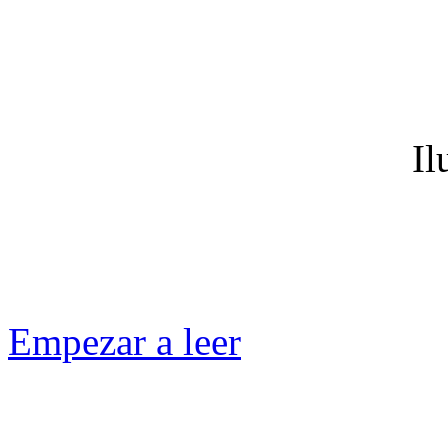
Il
Empezar a leer