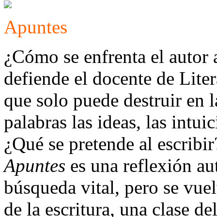
Apuntes
¿Cómo se enfrenta el autor
defiende el docente de Lite
que solo puede destruir en 
palabras las ideas, las intui
¿Qué se pretende al escribir
Apuntes
es una reflexión aut
búsqueda vital, pero se vuel
de la escritura, una clase del