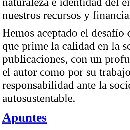
naturaleza e identidad del 
nuestros recursos y financi
Hemos aceptado el desafío d
que prime la calidad en la s
publicaciones, con un profu
el autor como por su trabaj
responsabilidad ante la so
autosustentable.
Apuntes